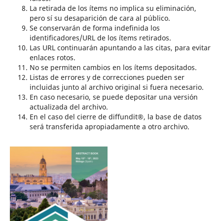
La retirada de los ítems no implica su eliminación,
pero sí su desaparición de cara al público.
Se conservarán de forma indefinida los
identificadores/URL de los ítems retirados.
Las URL continuarán apuntando a las citas, para evitar
enlaces rotos.
No se permiten cambios en los ítems depositados.
Listas de errores y de correcciones pueden ser
incluidas junto al archivo original si fuera necesario.
En caso necesario, se puede depositar una versión
actualizada del archivo.
En el caso del cierre de diffundit®, la base de datos
será transferida apropiadamente a otro archivo.