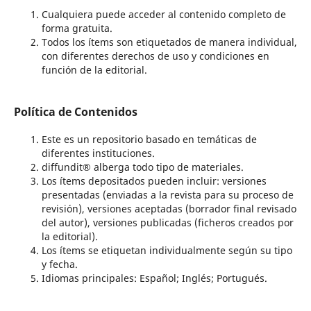
Cualquiera puede acceder al contenido completo de
forma gratuita.
Todos los ítems son etiquetados de manera individual,
con diferentes derechos de uso y condiciones en
función de la editorial.
Política de Contenidos
Este es un repositorio basado en temáticas de
diferentes instituciones.
diffundit® alberga todo tipo de materiales.
Los ítems depositados pueden incluir: versiones
presentadas (enviadas a la revista para su proceso de
revisión), versiones aceptadas (borrador final revisado
del autor), versiones publicadas (ficheros creados por
la editorial).
Los ítems se etiquetan individualmente según su tipo
y fecha.
Idiomas principales: Español; Inglés; Portugués.