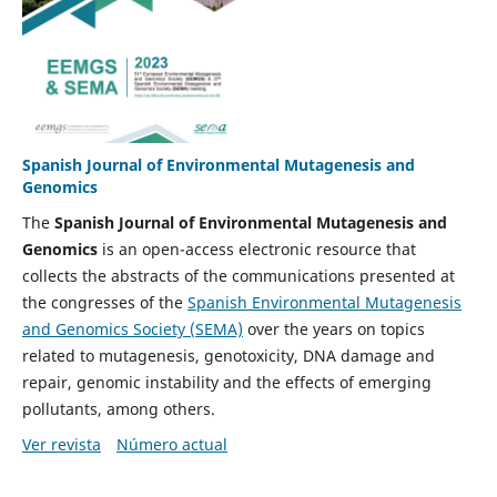
Spanish Journal of Environmental Mutagenesis and
Genomics
The
Spanish Journal of Environmental Mutagenesis and
Genomics
is an open-access electronic resource that
collects the abstracts of the communications presented at
the congresses of the
Spanish Environmental Mutagenesis
and Genomics Society (SEMA)
over the years on topics
related to mutagenesis, genotoxicity, DNA damage and
repair, genomic instability and the effects of emerging
pollutants, among others.
Ver revista
Número actual