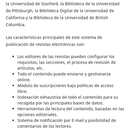
la Universidad de Stanford, la Biblioteca de la Universidad
de Pittsburgh, la Biblioteca Digital de la Universidad de
California y la Biblioteca de la Universidad de British
Columbia.
Las características principales de este sistema de
publicación de revistas electrónicas son:
Los editores de las revistas pueden configurar los
requisitos, las secciones, el proceso de revisión de
artículos, etc.
Todo el contenido puede enviarse y gestionarse
online.
Módulo de suscripciones bajo políticas de acceso
libre.
Indexación exhaustiva de todo el contenido para su
recogida por las principales bases de datos.
Herramientas de lectura del contenido, basadas en las
opciones editoriales.
Sistema de notificación por E-mail y posibilidad de
comentarios de los lectores.