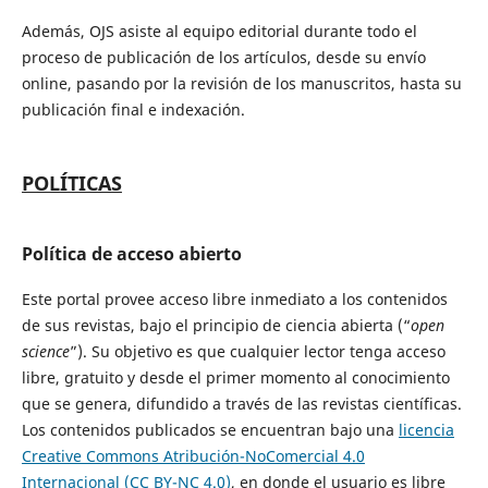
Además, OJS asiste al equipo editorial durante todo el
proceso de publicación de los artículos, desde su envío
online, pasando por la revisión de los manuscritos, hasta su
publicación final e indexación.
POLÍTICAS
Política de acceso abierto
Este portal provee acceso libre inmediato a los contenidos
de sus revistas, bajo el principio de ciencia abierta (“
open
science
”). Su objetivo es que cualquier lector tenga acceso
libre, gratuito y desde el primer momento al conocimiento
que se genera, difundido a través de las revistas científicas.
Los contenidos publicados se encuentran bajo una
licencia
Creative Commons Atribución-NoComercial 4.0
Internacional (CC BY-NC 4.0)
, en donde el usuario es libre