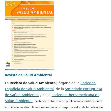
Revista de Salud Ambiental
La
Revista de Salud Ambiental
, órgano de la
Sociedad
Española de Salud Ambiental
, de la
Sociedade Portuguesa
de Saúde Ambiental
y de la
Sociedad Iberoamericana de
Salud Ambiental
,
pretende actuar como publicación científica en el
ámbito de las disciplinas destinadas a proteger la salud de la población