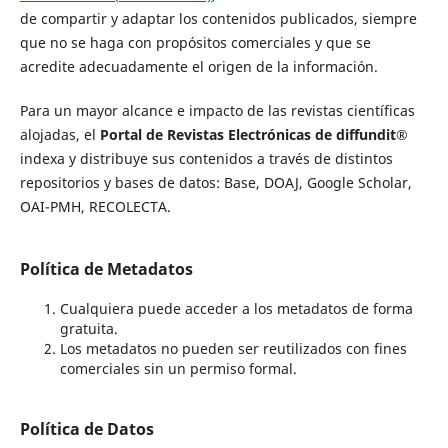
de compartir y adaptar los contenidos publicados, siempre
que no se haga con propósitos comerciales y que se
acredite adecuadamente el origen de la información.
Para un mayor alcance e impacto de las revistas científicas
alojadas, el
Portal de Revistas Electrónicas de diffundit®
indexa y distribuye sus contenidos a través de distintos
repositorios y bases de datos: Base, DOAJ, Google Scholar,
OAI-PMH, RECOLECTA.
Política de Metadatos
Cualquiera puede acceder a los metadatos de forma
gratuita.
Los metadatos no pueden ser reutilizados con fines
comerciales sin un permiso formal.
Política de Datos