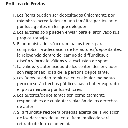
Política de Envíos
Los ítems pueden ser depositados únicamente por
miembros acreditados en una temática particular, o
por los agentes en los que deleguen.
Los autores sólo pueden enviar para el archivado sus
propios trabajos.
El administrador sólo examina los ítems para
comprobar la adecuación de los autores/depositantes,
la relevancia dentro del campo de diffundit®, el
diseño y formato válidos y la exclusión de spam.
La validez y autenticidad de los contenidos enviados
son responsabilidad de la persona depositante.
Los ítems pueden remitirse en cualquier momento,
pero no serán hechos públicos hasta haber expirado
el plazo marcado por los editores.
Los autores/depositantes son completamente
responsables de cualquier violación de los derechos
de autor.
Si diffundit® recibiera pruebas acerca de la violación
de los derechos de autor, el ítem implicado será
retirado de forma inmediata.