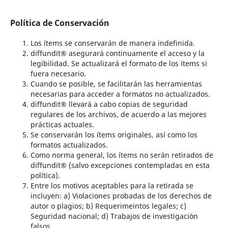
Política de Conservación
Los ítems se conservarán de manera indefinida.
diffundit® asegurará continuamente el acceso y la
legibilidad. Se actualizará el formato de los ítems si
fuera necesario.
Cuando se posible, se facilitarán las herramientas
necesarias para acceder a formatos no actualizados.
diffundit® llevará a cabo copias de seguridad
regulares de los archivos, de acuerdo a las mejores
prácticas actuales.
Se conservarán los ítems originales, así como los
formatos actualizados.
Como norma general, los ítems no serán retirados de
diffundit® (salvo excepciones contempladas en esta
política).
Entre los motivos aceptables para la retirada se
incluyen: a) Violaciones probadas de los derechos de
autor o plagios; b) Requerimeintos legales; c)
Seguridad nacional; d) Trabajos de investigación
falsos.