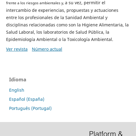
a su vez, permitir el
frente a los riesgos ambientales y,
intercambio de experiencias, propuestas y actuaciones
entre los profesionales de la Sanidad Ambiental y
disciplinas relacionadas como son la Higiene Alimentaria, la
Salud Laboral, los laboratorios de Salud Pública, la
Epidemiología Ambiental o la Toxicología Ambiental.
Ver revista
Número actual
Idioma
English
Español (España)
Português (Portugal)