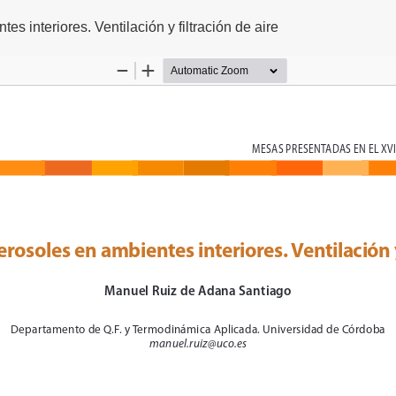
s interiores. Ventilación y filtración de aire