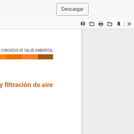
Descargar