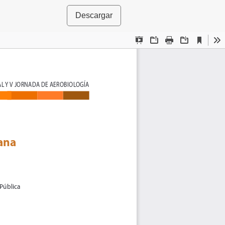
Descargar