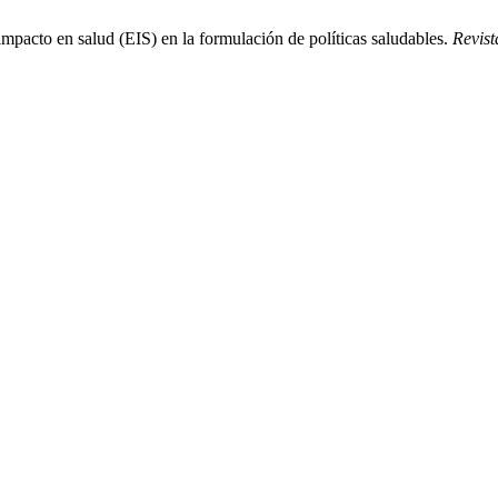
mpacto en salud (EIS) en la formulación de políticas saludables.
Revist