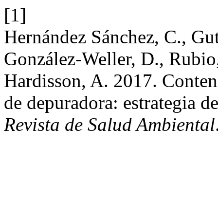
[1]
Hernández Sánchez, C., Guti
González-Weller, D., Rubio,
Hardisson, A. 2017. Conten
de depuradora: estrategia de 
Revista de Salud Ambiental