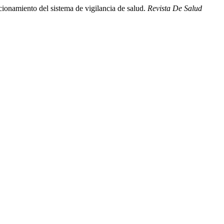
ionamiento del sistema de vigilancia de salud.
Revista De Salud