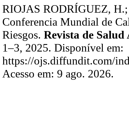
RIOJAS RODRÍGUEZ, H.; 
Conferencia Mundial de Cali
Riesgos.
Revista de Salud
1–3, 2025. Disponível em:
https://ojs.diffundit.com/in
Acesso em: 9 ago. 2026.