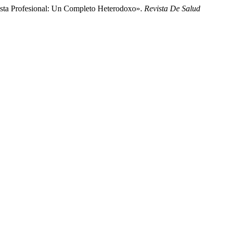
onista Profesional: Un Completo Heterodoxo».
Revista De Salud