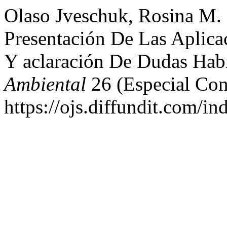
Olaso Jveschuk, Rosina M
Presentación De Las Aplica
Y aclaración De Dudas Hab
Ambiental
26 (Especial Con
https://ojs.diffundit.com/in