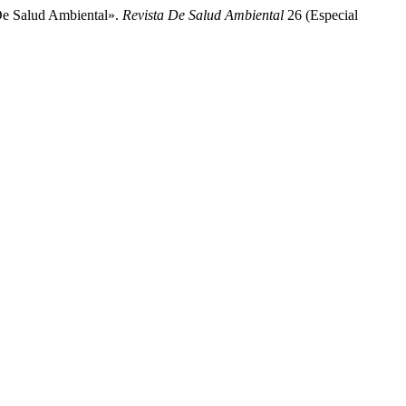
De Salud Ambiental».
Revista De Salud Ambiental
26 (Especial