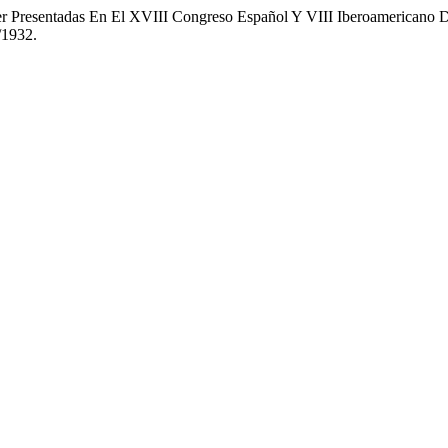
ter Presentadas En El XVIII Congreso Español Y VIII Iberoamericano 
/1932.