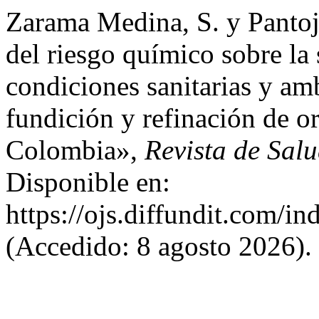
Zarama Medina, S. y Pantoj
del riesgo químico sobre la 
condiciones sanitarias y am
fundición y refinación de 
Colombia»,
Revista de Sal
Disponible en:
https://ojs.diffundit.com/in
(Accedido: 8 agosto 2026).