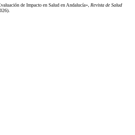
Evaluación de Impacto en Salud en Andalucía»,
Revista de Salud
2026).