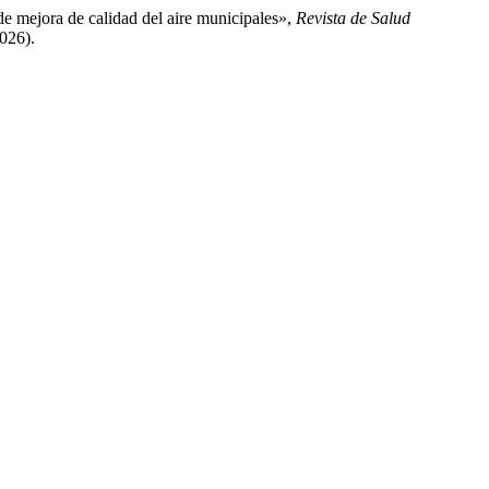
 de mejora de calidad del aire municipales»,
Revista de Salud
2026).