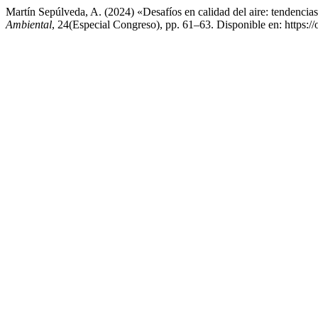
Martín Sepúlveda, A. (2024) «Desafíos en calidad del aire: tendencia
Ambiental
, 24(Especial Congreso), pp. 61–63. Disponible en: https://