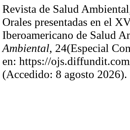
Revista de Salud Ambienta
Orales presentadas en el X
Iberoamericano de Salud A
Ambiental
, 24(Especial Co
en: https://ojs.diffundit.co
(Accedido: 8 agosto 2026).