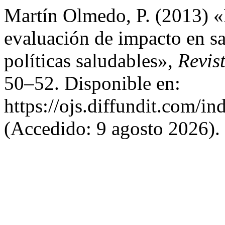
Martín Olmedo, P. (2013) «
evaluación de impacto en sa
políticas saludables»,
Revis
50–52. Disponible en:
https://ojs.diffundit.com/in
(Accedido: 9 agosto 2026).