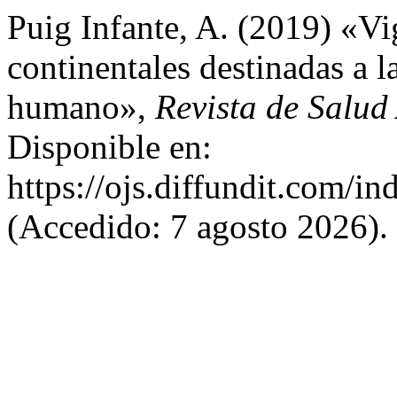
Puig Infante, A. (2019) «Vig
continentales destinadas a 
humano»,
Revista de Salud
Disponible en:
https://ojs.diffundit.com/in
(Accedido: 7 agosto 2026).