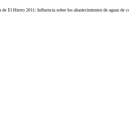
sla de El Hierro 2011: Influencia sobre los abastecimientos de aguas d