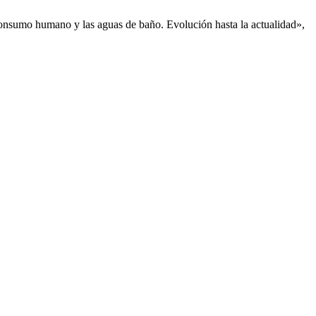
e consumo humano y las aguas de baño. Evolución hasta la actualidad»,