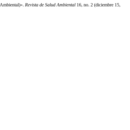
 Ambiental)».
Revista de Salud Ambiental
16, no. 2 (diciembre 15,