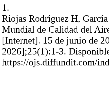
1.
Riojas Rodríguez H, García
Mundial de Calidad del Air
[Internet]. 15 de junio de 2
2026];25(1):1-3. Disponible
https://ojs.diffundit.com/in