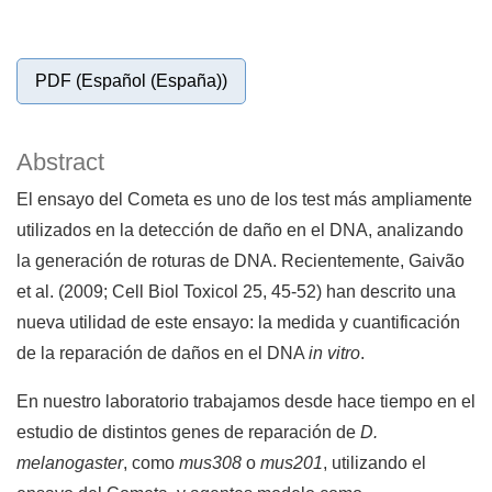
PDF (Español (España))
Abstract
El ensayo del Cometa es uno de los test más ampliamente
utilizados en la detección de daño en el DNA, analizando
la generación de roturas de DNA. Recientemente, Gaivão
et al. (2009; Cell Biol Toxicol 25, 45-52) han descrito una
nueva utilidad de este ensayo: la medida y cuantificación
de la reparación de daños en el DNA
in vitro
.
En nuestro laboratorio trabajamos desde hace tiempo en el
estudio de distintos genes de reparación de
D.
melanogaster
, como
mus308
o
mus201
, utilizando el