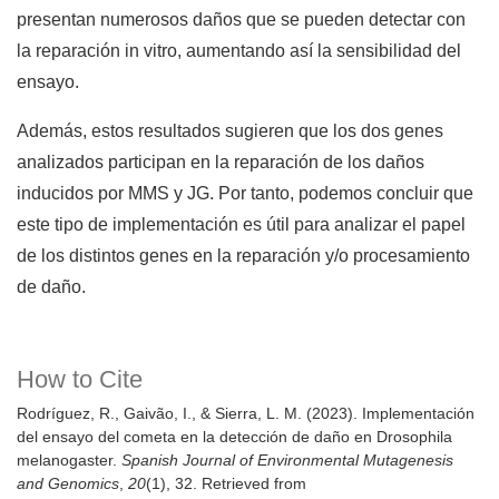
presentan numerosos daños que se pueden detectar con
la reparación in vitro, aumentando así la sensibilidad del
ensayo.
Además, estos resultados sugieren que los dos genes
analizados participan en la reparación de los daños
inducidos por MMS y JG. Por tanto, podemos concluir que
este tipo de implementación es útil para analizar el papel
de los distintos genes en la reparación y/o procesamiento
de daño.
How to Cite
Rodríguez, R., Gaivão, I., & Sierra, L. M. (2023). Implementación
del ensayo del cometa en la detección de daño en Drosophila
melanogaster.
Spanish Journal of Environmental Mutagenesis
and Genomics
,
20
(1), 32. Retrieved from