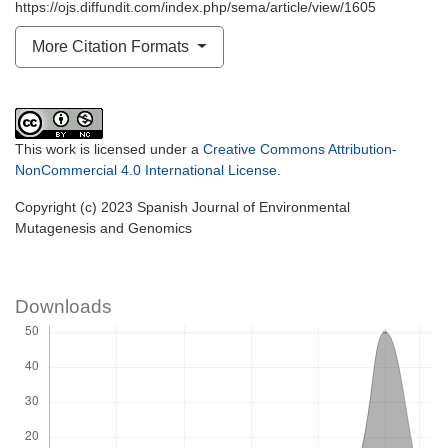
https://ojs.diffundit.com/index.php/sema/article/view/1605
More Citation Formats
This work is licensed under a
Creative Commons Attribution-
NonCommercial 4.0 International License
.
Copyright (c) 2023 Spanish Journal of Environmental
Mutagenesis and Genomics
Downloads