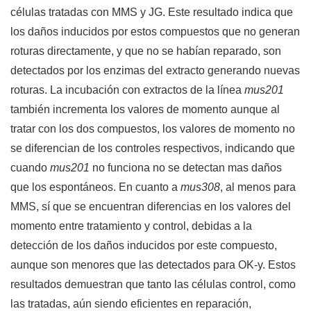
células tratadas con MMS y JG. Este resultado indica que
los daños inducidos por estos compuestos que no generan
roturas directamente, y que no se habían reparado, son
detectados por los enzimas del extracto generando nuevas
roturas. La incubación con extractos de la línea
mus201
también incrementa los valores de momento aunque al
tratar con los dos compuestos, los valores de momento no
se diferencian de los controles respectivos, indicando que
cuando
mus201
no funciona no se detectan mas daños
que los espontáneos. En cuanto a
mus308
, al menos para
MMS, sí que se encuentran diferencias en los valores del
momento entre tratamiento y control, debidas a la
detección de los daños inducidos por este compuesto,
aunque son menores que las detectados para OK-y. Estos
resultados demuestran que tanto las células control, como
las tratadas, aún siendo eficientes en reparación,