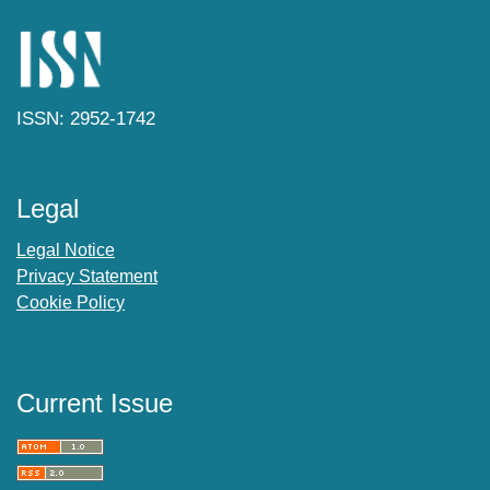
ISSN: 2952-1742
Legal
Legal Notice
Privacy Statement
Cookie Policy
Current Issue