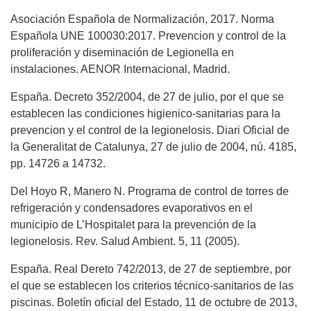
Asociación Española de Normalización, 2017. Norma
Española UNE 100030:2017. Prevencion y control de la
proliferación y diseminación de Legionella en
instalaciones. AENOR Internacional, Madrid.
España. Decreto 352/2004, de 27 de julio, por el que se
establecen las condiciones higienico-sanitarias para la
prevencion y el control de la legionelosis. Diari Oficial de
la Generalitat de Catalunya, 27 de julio de 2004, nú. 4185,
pp. 14726 a 14732.
Del Hoyo R, Manero N. Programa de control de torres de
refrigeración y condensadores evaporativos en el
municipio de L’Hospitalet para la prevención de la
legionelosis. Rev. Salud Ambient. 5, 11 (2005).
España. Real Dereto 742/2013, de 27 de septiembre, por
el que se establecen los criterios técnico-sanitarios de las
piscinas. Boletín oficial del Estado, 11 de octubre de 2013,