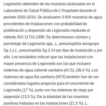
Legionella obtenidos de las muestras analizadas en el
Laboratorio de Salud Pública de L’Hospitalet durante el
período 2002-2019. Se analizaron 3 935 muestras de agua
procedentes de instalaciones con probabilidad de
proliferación y dispersión de Legionella mediante el
método ISO 11731:1998. Se determinaron número y
porcentaje de
Legionella
spp.,
L. pneumophila
serogrupo
Sg 1 y
L. pneumophila
Sg 2-14 por tipo de instalación y por
año. Los resultados indican que las instalaciones con
mayor presencia de
Legionella
son las que incluyen
sistemas de agua caliente sanitaria (ACS), (36,4 %). Los
sistemas de agua fría sanitaria (AFS) también han de ser
considerados lugares propicios para el crecimiento de
Legionella (17 %), junto con los sistemas de riego por
aspersión (13,5 %). De la totalidad de las muestras
positivas halladas en las instalaciones (21,5 %),
L.