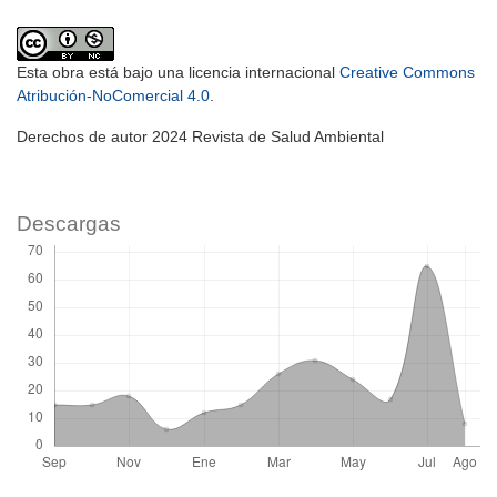
Esta obra está bajo una licencia internacional
Creative Commons
Atribución-NoComercial 4.0
.
Derechos de autor 2024 Revista de Salud Ambiental
Descargas