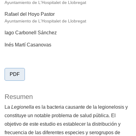
Ayuntamiento de L'Hospitalet de Llobregat
Rafael del Hoyo Pastor
Ayuntamiento de L'Hospitalet de Llobregat
Iago Carbonell Sánchez
Inés Martí Casanovas
PDF
Resumen
La
Legionella
es la bacteria causante de la legionelosis y
constituye un notable problema de salud pública. El
objetivo de este estudio es establecer la distribución y
frecuencia de las diferentes especies y serogrupos de