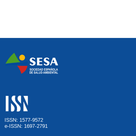
ISSN: 1577-9572
e-ISSN: 1697-2791