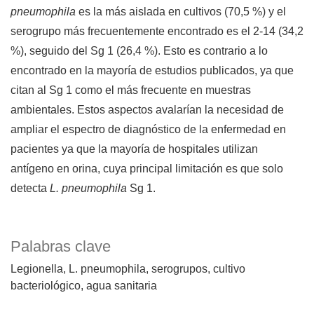
pneumophila
es la más aislada en cultivos (70,5 %) y el
serogrupo más frecuentemente encontrado es el 2-14 (34,2
%), seguido del Sg 1 (26,4 %). Esto es contrario a lo
encontrado en la mayoría de estudios publicados, ya que
citan al Sg 1 como el más frecuente en muestras
ambientales. Estos aspectos avalarían la necesidad de
ampliar el espectro de diagnóstico de la enfermedad en
pacientes ya que la mayoría de hospitales utilizan
antígeno en orina, cuya principal limitación es que solo
detecta
L. pneumophila
Sg 1.
Palabras clave
Legionella
L. pneumophila
serogrupos
cultivo
bacteriológico
agua sanitaria