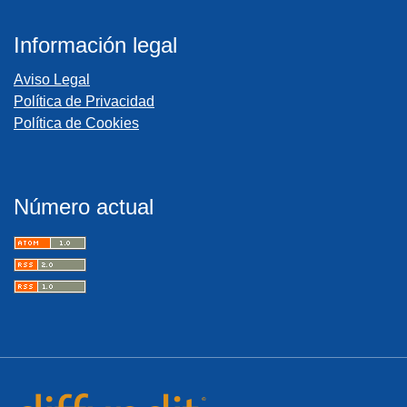
Información legal
Aviso Legal
Política de Privacidad
Política de Cookies
Número actual