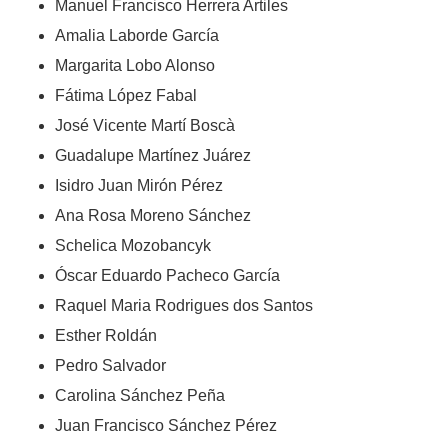
Manuel Francisco Herrera Artiles
Amalia Laborde García
Margarita Lobo Alonso
Fátima López Fabal
José Vicente Martí Boscà
Guadalupe Martínez Juárez
Isidro Juan Mirón Pérez
Ana Rosa Moreno Sánchez
Schelica Mozobancyk
Óscar Eduardo Pacheco García
Raquel Maria Rodrigues dos Santos
Esther Roldán
Pedro Salvador
Carolina Sánchez Peña
Juan Francisco Sánchez Pérez