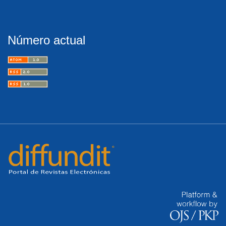
Número actual