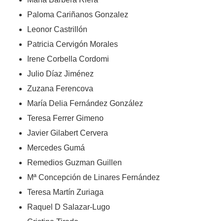
Paloma Cariñanos Gonzalez
Leonor Castrillón
Patricia Cervigón Morales
Irene Corbella Cordomi
Julio Díaz Jiménez
Zuzana Ferencova
María Delia Fernández González
Teresa Ferrer Gimeno
Javier Gilabert Cervera
Mercedes Gumá
Remedios Guzman Guillen
Mª Concepción de Linares Fernández
Teresa Martín Zuriaga
Raquel D Salazar-Lugo