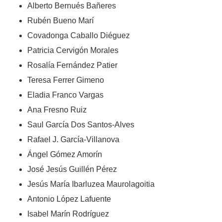
Alberto Bernués Bañeres
Rubén Bueno Marí
Covadonga Caballo Diéguez
Patricia Cervigón Morales
Rosalía Fernández Patier
Teresa Ferrer Gimeno
Eladia Franco Vargas
Ana Fresno Ruiz
Saul García Dos Santos-Alves
Rafael J. García-Villanova
Ángel Gómez Amorín
José Jesús Guillén Pérez
Jesús María Ibarluzea Maurolagoitia
Antonio López Lafuente
Isabel Marín Rodríguez