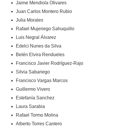
Jaime Mendiola Olivares
Juan Carlos Montero Rubio
Julia Morales
Rafael Mujeriego Sahuquillo
Luis Negral Álvarez
Edelci Nunes da Silva
Belén Elvira Rendueles
Francisco Javier Rodríguez-Rajo
Silvia Sabariego
Francisco Vargas Marcos
Guillermo Vivero
Estefanía Sanchez
Laura Sarabia
Rafael Tormo Molina
Alberto Torres Cantero