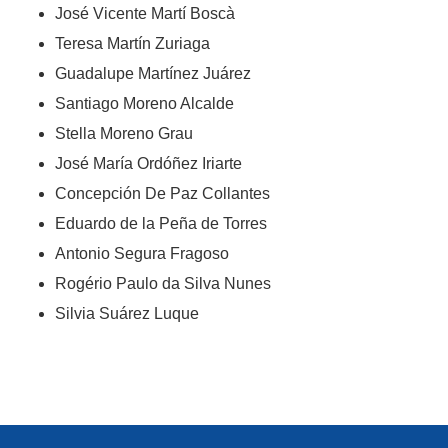
José Vicente Martí Boscà
Teresa Martín Zuriaga
Guadalupe Martínez Juárez
Santiago Moreno Alcalde
Stella Moreno Grau
José María Ordóñez Iriarte
Concepción De Paz Collantes
Eduardo de la Peña de Torres
Antonio Segura Fragoso
Rogério Paulo da Silva Nunes
Silvia Suárez Luque