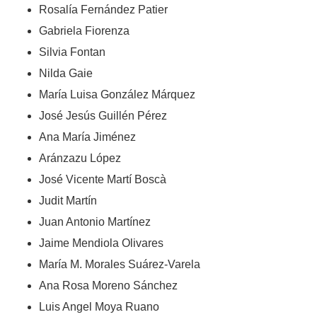
Rosalía Fernández Patier
Gabriela Fiorenza
Silvia Fontan
Nilda Gaie
María Luisa González Márquez
José Jesús Guillén Pérez
Ana María Jiménez
Aránzazu López
José Vicente Martí Boscà
Judit Martín
Juan Antonio Martínez
Jaime Mendiola Olivares
María M. Morales Suárez-Varela
Ana Rosa Moreno Sánchez
Luis Angel Moya Ruano