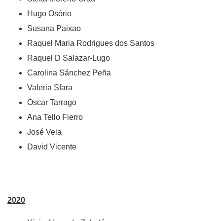
Hugo Osório
Susana Paixao
Raquel Maria Rodrigues dos Santos
Raquel D Salazar-Lugo
Carolina Sánchez Peña
Valeria Sfara
Óscar Tarrago
Ana Tello Fierro
José Vela
David Vicente
2020