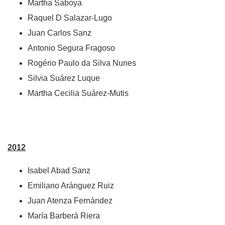
Martha Saboya
Raquel D Salazar-Lugo
Juan Carlos Sanz
Antonio Segura Fragoso
Rogério Paulo da Silva Nunes
Silvia Suárez Luque
Martha Cecilia Suárez-Mutis
2012
Isabel Abad Sanz
Emiliano Aránguez Ruiz
Juan Atenza Fernández
María Barberá Riera