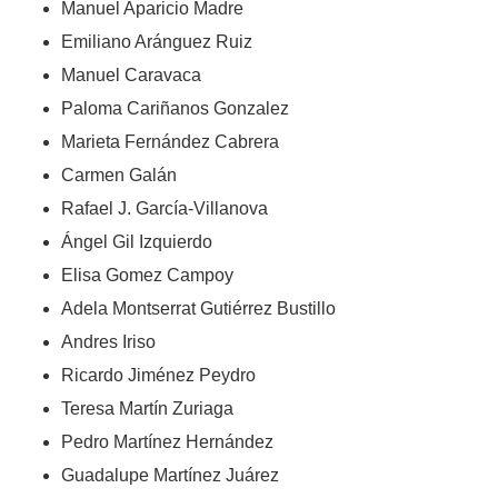
Manuel Aparicio Madre
Emiliano Aránguez Ruiz
Manuel Caravaca
Paloma Cariñanos Gonzalez
Marieta Fernández Cabrera
Carmen Galán
Rafael J. García-Villanova
Ángel Gil Izquierdo
Elisa Gomez Campoy
Adela Montserrat Gutiérrez Bustillo
Andres Iriso
Ricardo Jiménez Peydro
Teresa Martín Zuriaga
Pedro Martínez Hernández
Guadalupe Martínez Juárez