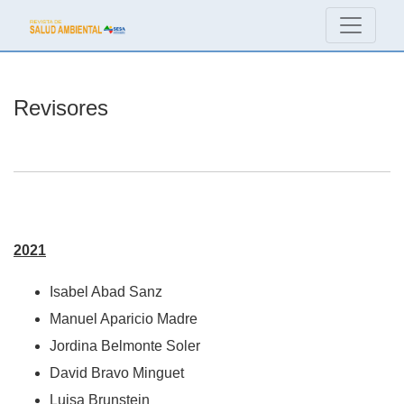
Revisores
Revisores
2021
Isabel Abad Sanz
Manuel Aparicio Madre
Jordina Belmonte Soler
David Bravo Minguet
Luisa Brunstein