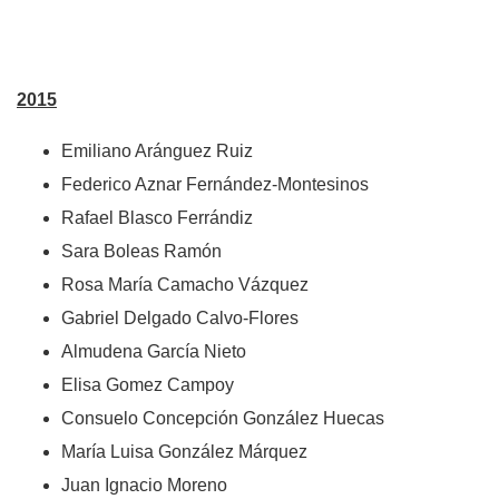
2015
Emiliano Aránguez Ruiz
Federico Aznar Fernández-Montesinos
Rafael Blasco Ferrándiz
Sara Boleas Ramón
Rosa María Camacho Vázquez
Gabriel Delgado Calvo-Flores
Almudena García Nieto
Elisa Gomez Campoy
Consuelo Concepción González Huecas
María Luisa González Márquez
Juan Ignacio Moreno