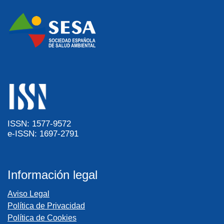
ISSN: 1577-9572
e-ISSN: 1697-2791
Información legal
Aviso Legal
Política de Privacidad
Política de Cookies