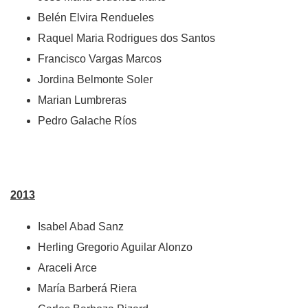
Belén Elvira Rendueles
Raquel Maria Rodrigues dos Santos
Francisco Vargas Marcos
Jordina Belmonte Soler
Marian Lumbreras
Pedro Galache Ríos
2013
Isabel Abad Sanz
Herling Gregorio Aguilar Alonzo
Araceli Arce
María Barberá Riera