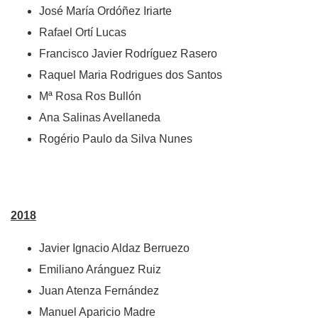
José María Ordóñez Iriarte
Rafael Ortí Lucas
Francisco Javier Rodríguez Rasero
Raquel Maria Rodrigues dos Santos
Mª Rosa Ros Bullón
Ana Salinas Avellaneda
Rogério Paulo da Silva Nunes
2018
Javier Ignacio Aldaz Berruezo
Emiliano Aránguez Ruiz
Juan Atenza Fernández
Manuel Aparicio Madre