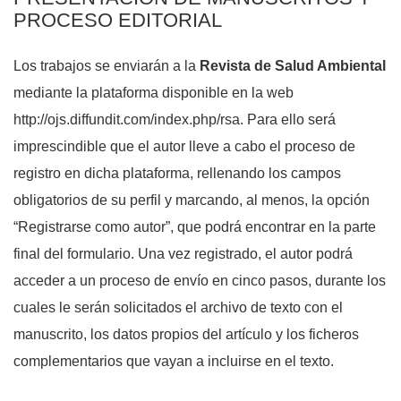
PROCESO EDITORIAL
Los trabajos se enviarán a la
Revista de Salud Ambiental
mediante la plataforma disponible en la web
http://ojs.diffundit.com/index.php/rsa. Para ello será
imprescindible que el autor lleve a cabo el proceso de
registro en dicha plataforma, rellenando los campos
obligatorios de su perfil y marcando, al menos, la opción
“Registrarse como autor”, que podrá encontrar en la parte
final del formulario. Una vez registrado, el autor podrá
acceder a un proceso de envío en cinco pasos, durante los
cuales le serán solicitados el archivo de texto con el
manuscrito, los datos propios del artículo y los ficheros
complementarios que vayan a incluirse en el texto.