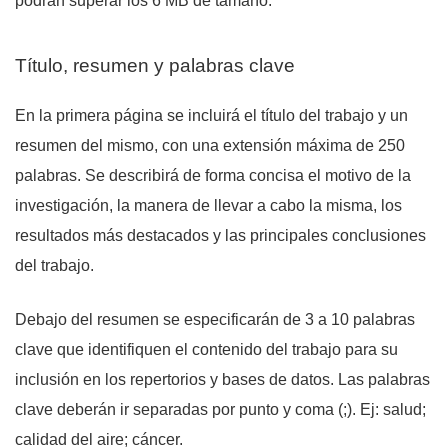
podrán superar los 6 MB de tamaño.
Título, resumen y palabras clave
En la primera página se incluirá el título del trabajo y un
resumen del mismo, con una extensión máxima de 250
palabras. Se describirá de forma concisa el motivo de la
investigación, la manera de llevar a cabo la misma, los
resultados más destacados y las principales conclusiones
del trabajo.
Debajo del resumen se especificarán de 3 a 10 palabras
clave que identifiquen el contenido del trabajo para su
inclusión en los repertorios y bases de datos. Las palabras
clave deberán ir separadas por punto y coma (;). Ej: salud;
calidad del aire; cáncer.