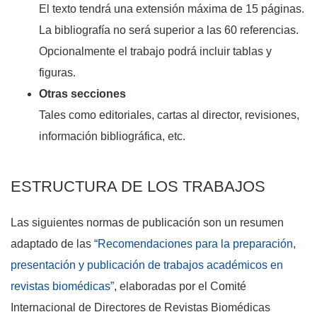
El texto tendrá una extensión máxima de 15 páginas.
La bibliografía no será superior a las 60 referencias.
Opcionalmente el trabajo podrá incluir tablas y
figuras.
Otras secciones
Tales como editoriales, cartas al director, revisiones,
información bibliográfica, etc.
ESTRUCTURA DE LOS TRABAJOS
Las siguientes normas de publicación son un resumen
adaptado de las
“Recomendaciones para la preparación,
presentación y publicación de trabajos académicos en
revistas biomédicas”
, elaboradas por el Comité
Internacional de Directores de Revistas Biomédicas