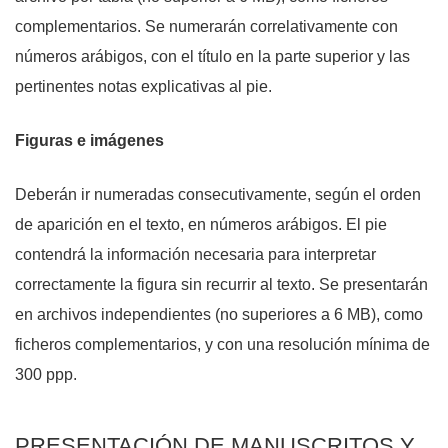
complementarios. Se numerarán correlativamente con
números arábigos, con el título en la parte superior y las
pertinentes notas explicativas al pie.
Figuras e imágenes
Deberán ir numeradas consecutivamente, según el orden
de aparición en el texto, en números arábigos. El pie
contendrá la información necesaria para interpretar
correctamente la figura sin recurrir al texto. Se presentarán
en archivos independientes (no superiores a 6 MB), como
ficheros complementarios, y con una resolución mínima de
300 ppp.
PRESENTACIÓN DE MANUSCRITOS Y