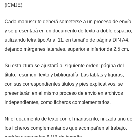
(ICMJE).
Cada manuscrito deberá someterse a un proceso de envío
y se presentará en un documento de texto a doble espacio,
utilizando letra tipo Arial 11, en tamaño de página DIN A4,
dejando márgenes laterales, superior e inferior de 2,5 cm.
Su estructura se ajustará al siguiente orden: página del
título, resumen, texto y bibliografía. Las tablas y figuras,
con sus correspondientes títulos y pies explicativos, se
presentarán en el mismo proceso de envío en archivos
independientes, como ficheros complementarios.
Ni el documento de texto con el manuscrito, ni cada uno de
los ficheros complementarios que acompañen al trabajo,