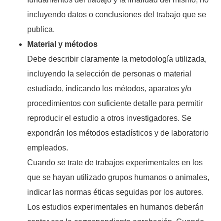
incluyendo datos o conclusiones del trabajo que se
publica.
Material y métodos
Debe describir claramente la metodología utilizada,
incluyendo la selección de personas o material
estudiado, indicando los métodos, aparatos y/o
procedimientos con suficiente detalle para permitir
reproducir el estudio a otros investigadores. Se
expondrán los métodos estadísticos y de laboratorio
empleados.
Cuando se trate de trabajos experimentales en los
que se hayan utilizado grupos humanos o animales,
indicar las normas éticas seguidas por los autores.
Los estudios experimentales en humanos deberán