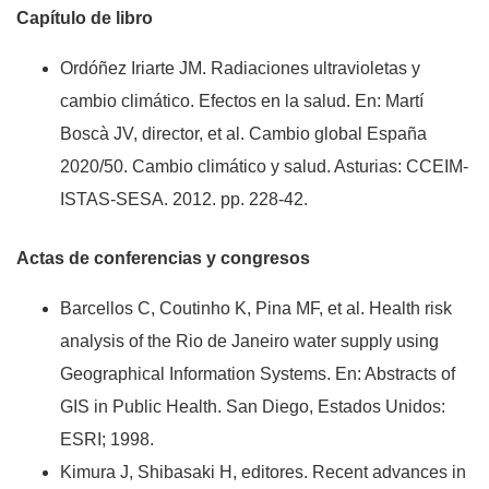
Capítulo de libro
Ordóñez Iriarte JM. Radiaciones ultravioletas y
cambio climático. Efectos en la salud. En: Martí
Boscà JV, director, et al. Cambio global España
2020/50. Cambio climático y salud. Asturias: CCEIM-
ISTAS-SESA. 2012. pp. 228-42.
Actas de conferencias y congresos
Barcellos C, Coutinho K, Pina MF, et al. Health risk
analysis of the Rio de Janeiro water supply using
Geographical Information Systems. En: Abstracts of
GIS in Public Health. San Diego, Estados Unidos:
ESRI; 1998.
Kimura J, Shibasaki H, editores. Recent advances in