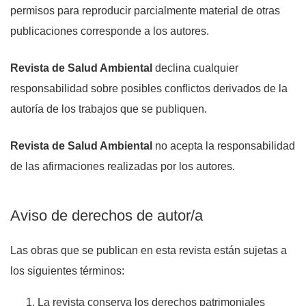
permisos para reproducir parcialmente material de otras
publicaciones corresponde a los autores.
Revista de Salud Ambiental
declina cualquier
responsabilidad sobre posibles conflictos derivados de la
autoría de los trabajos que se publiquen.
Revista de Salud Ambiental
no acepta la responsabilidad
de las afirmaciones realizadas por los autores.
Aviso de derechos de autor/a
Las obras que se publican en esta revista están sujetas a
los siguientes términos:
La revista conserva los derechos patrimoniales