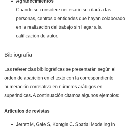
Agradecimientos
Cuando se considere necesario se citará a las
personas, centros o entidades que hayan colaborado
en la realización del trabajo sin llegar a la
calificación de autor.
Bibliografía
Las referencias bibliográficas se presentarán según el
orden de aparición en el texto con la correspondiente
numeración correlativa en números arábigos en
superíndices. A continuación citamos algunos ejemplos:
Artículos de revistas
Jerrett M, Gale S, Kontgis C. Spatial Modeling in