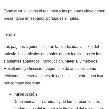
Tanto el título, como el resumen y las palabras clave deben
presentarse en español, portugués e inglés.
Texto
Las páginas siguientes serán las dedicadas al texto del
artículo. Los artículos originales deben ir divididos en los
siguientes apartados: Introducción, Material y métodos,
Resultados y Discusión. Algún tipo de artículos, como
revisiones, presentaciones de casos, etc. pueden precisar
otro formato diferente.
Introducción
Debe indicar con claridad y de forma resumida los
fundamentos del trabajo y la finalidad del mismo, no