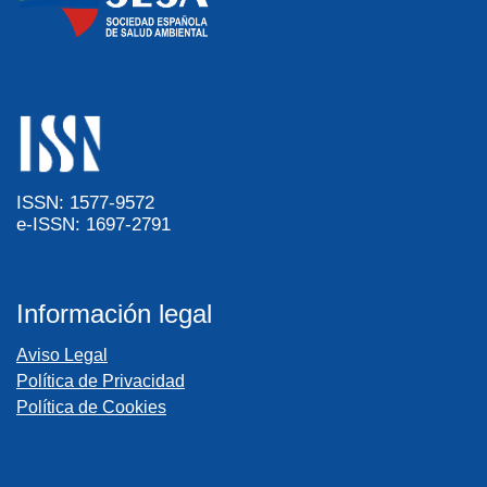
ISSN: 1577-9572
e-ISSN: 1697-2791
Información legal
Aviso Legal
Política de Privacidad
Política de Cookies