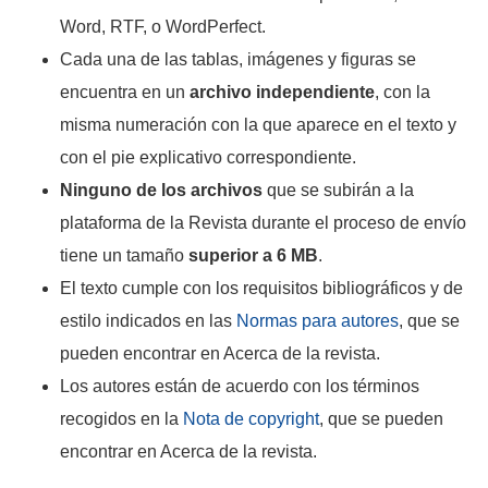
Word, RTF, o WordPerfect.
Cada una de las tablas, imágenes y figuras se
encuentra en un
archivo independiente
, con la
misma numeración con la que aparece en el texto y
con el pie explicativo correspondiente.
Ninguno de los archivos
que se subirán a la
plataforma de la Revista durante el proceso de envío
tiene un tamaño
superior a 6 MB
.
El texto cumple con los requisitos bibliográficos y de
estilo indicados en las
Normas para autores
, que se
pueden encontrar en Acerca de la revista.
Los autores están de acuerdo con los términos
recogidos en la
Nota de copyright
, que se pueden
encontrar en Acerca de la revista.