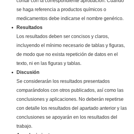
contar con la correspondiente aprobación. Cuando
se haga referencia a productos químicos o
medicamentos debe indicarse el nombre genérico.
Resultados
Los resultados deben ser concisos y claros,
incluyendo el mínimo necesario de tablas y figuras,
de modo que no exista repetición de datos en el
texto, ni en las figuras y tablas.
Discusión
Se considerarán los resultados presentados
comparándolos con otros publicados, así como las
conclusiones y aplicaciones. No deberán repetirse
con detalle los resultados del apartado anterior y las
conclusiones se apoyarán en los resultados del
trabajo.