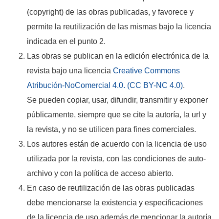
(copyright) de las obras publicadas, y favorece y
permite la reutilización de las mismas bajo la licencia
indicada en el punto 2.
Las obras se publican en la edición electrónica de la
revista bajo una licencia
Creative Commons
Atribución-NoComercial 4.0. (CC BY-NC 4.0)
.
Se pueden copiar, usar, difundir, transmitir y exponer
públicamente, siempre que se cite la autoría, la url y
la revista, y no se utilicen para fines comerciales.
Los autores están de acuerdo con la licencia de uso
utilizada por la revista, con las condiciones de auto-
archivo y con la política de acceso abierto.
En caso de reutilización de las obras publicadas
debe mencionarse la existencia y especificaciones
de la licencia de uso además de mencionar la autoría