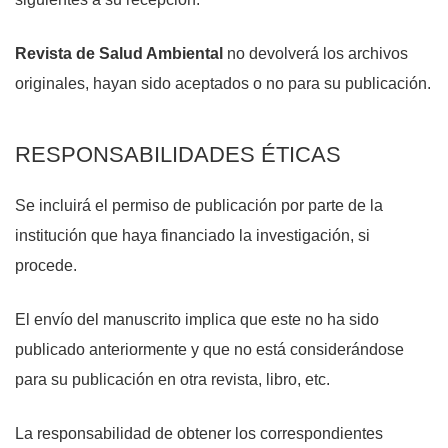
Revista de Salud Ambiental
no devolverá los archivos
originales, hayan sido aceptados o no para su publicación.
RESPONSABILIDADES ÉTICAS
Se incluirá el permiso de publicación por parte de la
institución que haya financiado la investigación, si
procede.
El envío del manuscrito implica que este no ha sido
publicado anteriormente y que no está considerándose
para su publicación en otra revista, libro, etc.
La responsabilidad de obtener los correspondientes