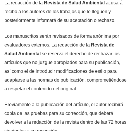
La redacción de la
Revista de Salud Ambiental
acusará
recibo a los autores de los trabajos que le lleguen y
posteriormente informará de su aceptación o rechazo.
Los manuscritos serán revisados de forma anónima por
evaluadores externos. La redacción de la
Revista de
Salud Ambiental
se reserva el derecho de rechazar los
artículos que no juzgue apropiados para su publicación,
así como el de introducir modificaciones de estilo para
adaptarse a las normas de publicación, comprometiéndose
a respetar el contenido del original.
Previamente a la publicación del artículo, el autor recibirá
copia de las pruebas para su corrección, que deberá
devolver a la redacción de la revista dentro de las 72 horas
siguientes a su recepción.