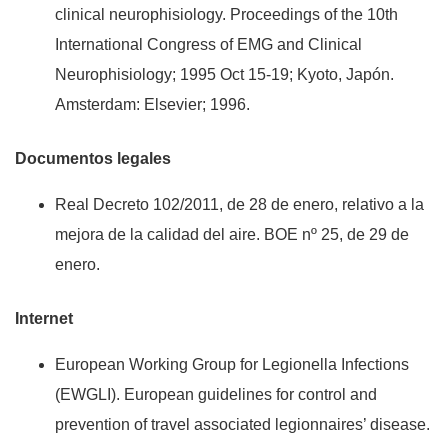
clinical neurophisiology. Proceedings of the 10th
International Congress of EMG and Clinical
Neurophisiology; 1995 Oct 15-19; Kyoto, Japón.
Amsterdam: Elsevier; 1996.
Documentos legales
Real Decreto 102/2011, de 28 de enero, relativo a la
mejora de la calidad del aire. BOE nº 25, de 29 de
enero.
Internet
European Working Group for Legionella Infections
(EWGLI). European guidelines for control and
prevention of travel associated legionnaires’ disease.