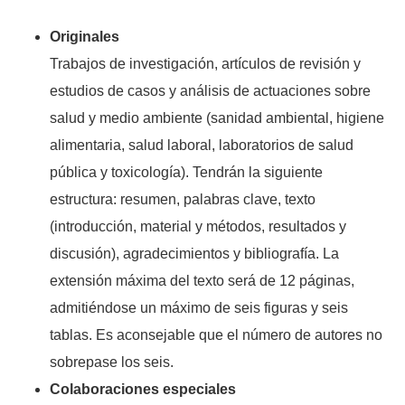
Originales
Trabajos de investigación, artículos de revisión y
estudios de casos y análisis de actuaciones sobre
salud y medio ambiente (sanidad ambiental, higiene
alimentaria, salud laboral, laboratorios de salud
pública y toxicología). Tendrán la siguiente
estructura: resumen, palabras clave, texto
(introducción, material y métodos, resultados y
discusión), agradecimientos y bibliografía. La
extensión máxima del texto será de 12 páginas,
admitiéndose un máximo de seis figuras y seis
tablas. Es aconsejable que el número de autores no
sobrepase los seis.
Colaboraciones especiales