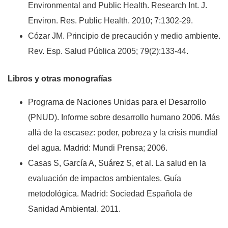
Environmental and Public Health. Research Int. J.
Environ. Res. Public Health. 2010; 7:1302-29.
Cózar JM. Principio de precaución y medio ambiente.
Rev. Esp. Salud Pública 2005; 79(2):133-44.
Libros y otras monografías
Programa de Naciones Unidas para el Desarrollo
(PNUD). Informe sobre desarrollo humano 2006. Más
allá de la escasez: poder, pobreza y la crisis mundial
del agua. Madrid: Mundi Prensa; 2006.
Casas S, García A, Suárez S, et al. La salud en la
evaluación de impactos ambientales. Guía
metodológica. Madrid: Sociedad Española de
Sanidad Ambiental. 2011.