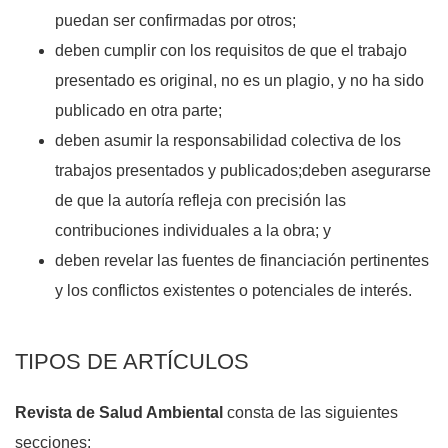
puedan ser confirmadas por otros;
deben cumplir con los requisitos de que el trabajo
presentado es original, no es un plagio, y no ha sido
publicado en otra parte;
deben asumir la responsabilidad colectiva de los
trabajos presentados y publicados;deben asegurarse
de que la autoría refleja con precisión las
contribuciones individuales a la obra; y
deben revelar las fuentes de financiación pertinentes
y los conflictos existentes o potenciales de interés.
TIPOS DE ARTÍCULOS
Revista de Salud Ambiental
consta de las siguientes
secciones: