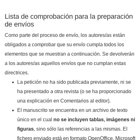
Lista de comprobación para la preparación
de envíos
Como parte del proceso de envío, los autores/as están
obligados a comprobar que su envío cumpla todos los
elementos que se muestran a continuación. Se devolverán
a los autores/as aquellos envíos que no cumplan estas
directrices.
La petición no ha sido publicada previamente, ni se
ha presentado a otra revista (o se ha proporcionado
una explicación en Comentarios al editor).
El manuscrito se encuentra en un archivo de texto
único en el cual
no se incluyen tablas, imágenes ni
figuras
, sino sólo las referencias a las mismas. El
fichero enviado está en formato OpenOffice, Microsoft