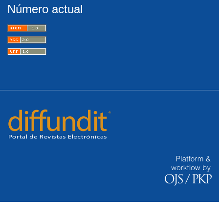
Número actual