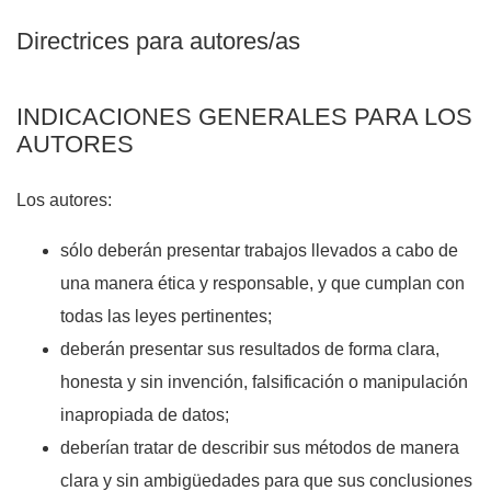
Directrices para autores/as
INDICACIONES GENERALES PARA LOS
AUTORES
Los autores:
sólo deberán presentar trabajos llevados a cabo de
una manera ética y responsable, y que cumplan con
todas las leyes pertinentes;
deberán presentar sus resultados de forma clara,
honesta y sin invención, falsificación o manipulación
inapropiada de datos;
deberían tratar de describir sus métodos de manera
clara y sin ambigüedades para que sus conclusiones