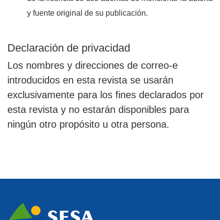
y fuente original de su publicación.
Declaración de privacidad
Los nombres y direcciones de correo-e
introducidos en esta revista se usarán
exclusivamente para los fines declarados por
esta revista y no estarán disponibles para
ningún otro propósito u otra persona.