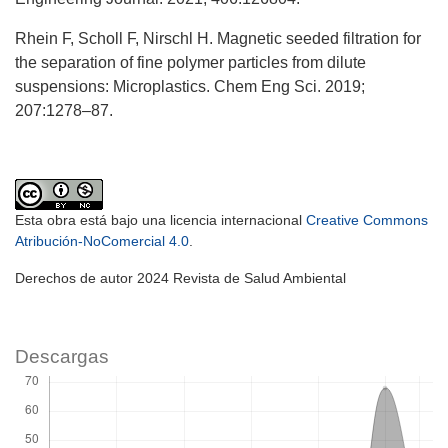
Rhein F, Scholl F, Nirschl H. Magnetic seeded filtration for
the separation of fine polymer particles from dilute
suspensions: Microplastics. Chem Eng Sci. 2019;
207:1278–87.
Esta obra está bajo una licencia internacional
Creative Commons
Atribución-NoComercial 4.0
.
Derechos de autor 2024 Revista de Salud Ambiental
Descargas