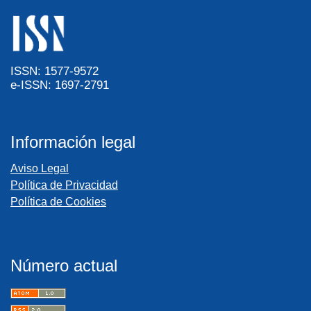
ISSN: 1577-9572
e-ISSN: 1697-2791
Información legal
Aviso Legal
Política de Privacidad
Política de Cookies
Número actual