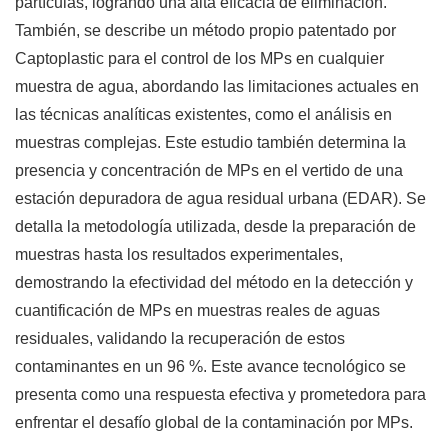
partículas, logrando una alta eficacia de eliminación.
También, se describe un método propio patentado por
Captoplastic para el control de los MPs en cualquier
muestra de agua, abordando las limitaciones actuales en
las técnicas analíticas existentes, como el análisis en
muestras complejas. Este estudio también determina la
presencia y concentración de MPs en el vertido de una
estación depuradora de agua residual urbana (EDAR). Se
detalla la metodología utilizada, desde la preparación de
muestras hasta los resultados experimentales,
demostrando la efectividad del método en la detección y
cuantificación de MPs en muestras reales de aguas
residuales, validando la recuperación de estos
contaminantes en un 96 %. Este avance tecnológico se
presenta como una respuesta efectiva y prometedora para
enfrentar el desafío global de la contaminación por MPs.