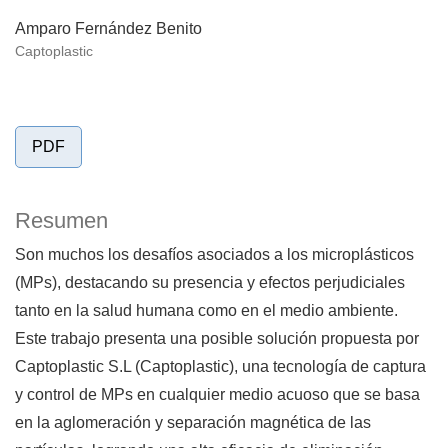
Amparo Fernández Benito
Captoplastic
PDF
Resumen
Son muchos los desafíos asociados a los microplásticos
(MPs), destacando su presencia y efectos perjudiciales
tanto en la salud humana como en el medio ambiente.
Este trabajo presenta una posible solución propuesta por
Captoplastic S.L (Captoplastic), una tecnología de captura
y control de MPs en cualquier medio acuoso que se basa
en la aglomeración y separación magnética de las