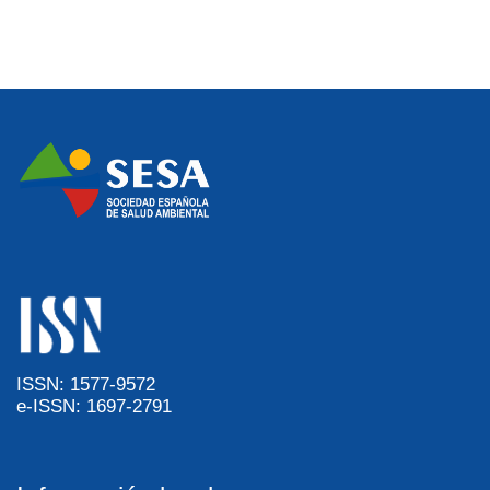
ISSN: 1577-9572
e-ISSN: 1697-2791