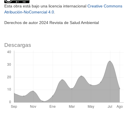
Esta obra está bajo una licencia internacional
Creative Commons
Atribución-NoComercial 4.0
.
Derechos de autor 2024 Revista de Salud Ambiental
Descargas