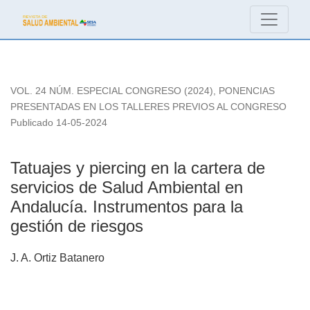
Tatuajes y piercing en la cartera de servicios de Salud Ambien
VOL. 24 NÚM. ESPECIAL CONGRESO (2024)
,
PONENCIAS
PRESENTADAS EN LOS TALLERES PREVIOS AL CONGRESO
Publicado 14-05-2024
Tatuajes y piercing en la cartera de
servicios de Salud Ambiental en
Andalucía. Instrumentos para la
gestión de riesgos
J. A. Ortiz Batanero