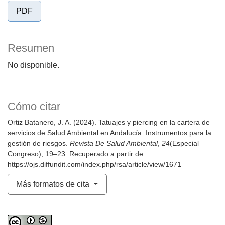
PDF
Resumen
No disponible.
Cómo citar
Ortiz Batanero, J. A. (2024). Tatuajes y piercing en la cartera de
servicios de Salud Ambiental en Andalucía. Instrumentos para la
gestión de riesgos.
Revista De Salud Ambiental
,
24
(Especial
Congreso), 19–23. Recuperado a partir de
https://ojs.diffundit.com/index.php/rsa/article/view/1671
Más formatos de cita