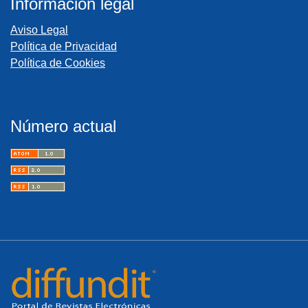
Información legal
Aviso Legal
Política de Privacidad
Política de Cookies
Número actual