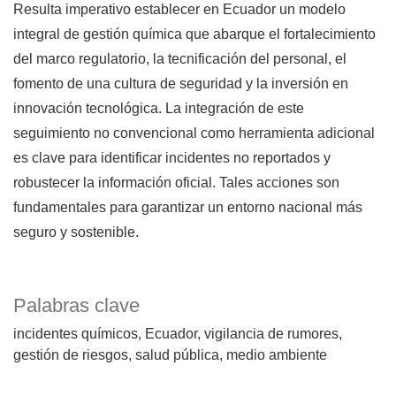
Resulta imperativo establecer en Ecuador un modelo
integral de gestión química que abarque el fortalecimiento
del marco regulatorio, la tecnificación del personal, el
fomento de una cultura de seguridad y la inversión en
innovación tecnológica. La integración de este
seguimiento no convencional como herramienta adicional
es clave para identificar incidentes no reportados y
robustecer la información oficial. Tales acciones son
fundamentales para garantizar un entorno nacional más
seguro y sostenible.
Palabras clave
incidentes químicos
Ecuador
vigilancia de rumores
gestión de riesgos
salud pública
medio ambiente