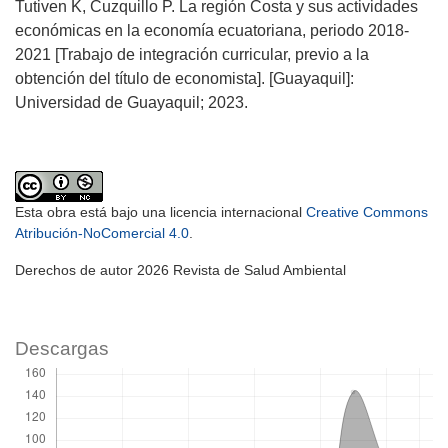
Tutiven K, Cuzquillo P. La región Costa y sus actividades
económicas en la economía ecuatoriana, periodo 2018-
2021 [Trabajo de integración curricular, previo a la
obtención del título de economista]. [Guayaquil]:
Universidad de Guayaquil; 2023.
Esta obra está bajo una licencia internacional
Creative Commons
Atribución-NoComercial 4.0
.
Derechos de autor 2026 Revista de Salud Ambiental
Descargas