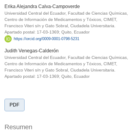
Erika Alejandra Calva-Campoverde
Universidad Central del Ecuador, Facultad de Ciencias Químicas,
Centro de Información de Medicamentos y Tóxicos, CIMET,
Francisco Viteri s/n y Gato Sobral, Ciudadela Universitaria.
Apartado postal: 17-03-1369; Quito, Ecuador
https://orcid.org/0009-0001-0798-5231
Judith Venegas-Calderón
Universidad Central del Ecuador, Facultad de Ciencias Químicas,
Centro de Información de Medicamentos y Tóxicos, CIMET,
Francisco Viteri s/n y Gato Sobral, Ciudadela Universitaria.
Apartado postal: 17-03-1369; Quito, Ecuador
PDF
Resumen