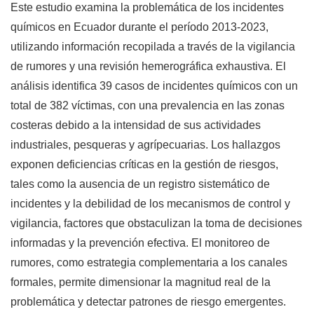
Este estudio examina la problemática de los incidentes
químicos en Ecuador durante el período 2013-2023,
utilizando información recopilada a través de la vigilancia
de rumores y una revisión hemerográfica exhaustiva. El
análisis identifica 39 casos de incidentes químicos con un
total de 382 víctimas, con una prevalencia en las zonas
costeras debido a la intensidad de sus actividades
industriales, pesqueras y agrípecuarias. Los hallazgos
exponen deficiencias críticas en la gestión de riesgos,
tales como la ausencia de un registro sistemático de
incidentes y la debilidad de los mecanismos de control y
vigilancia, factores que obstaculizan la toma de decisiones
informadas y la prevención efectiva. El monitoreo de
rumores, como estrategia complementaria a los canales
formales, permite dimensionar la magnitud real de la
problemática y detectar patrones de riesgo emergentes.