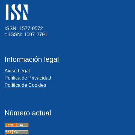
ISSN: 1577-9572
e-ISSN: 1697-2791
Información legal
Aviso Legal
Política de Privacidad
Política de Cookies
Número actual