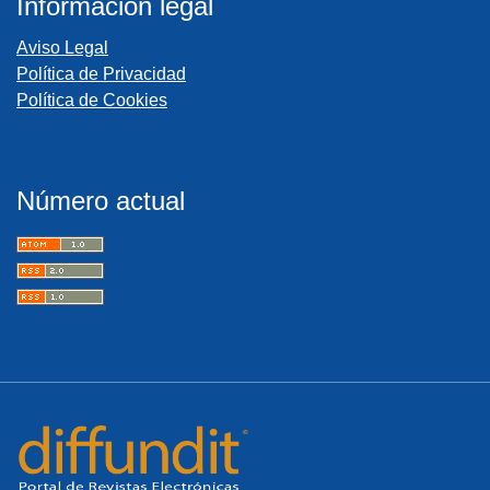
Información legal
Aviso Legal
Política de Privacidad
Política de Cookies
Número actual