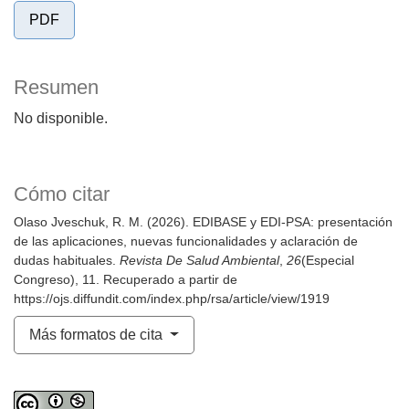
PDF
Resumen
No disponible.
Cómo citar
Olaso Jveschuk, R. M. (2026). EDIBASE y EDI-PSA: presentación
de las aplicaciones, nuevas funcionalidades y aclaración de
dudas habituales.
Revista De Salud Ambiental
,
26
(Especial
Congreso), 11. Recuperado a partir de
https://ojs.diffundit.com/index.php/rsa/article/view/1919
Más formatos de cita