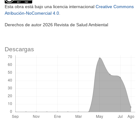
Esta obra está bajo una licencia internacional
Creative Commons
Atribución-NoComercial 4.0
.
Derechos de autor 2026 Revista de Salud Ambiental
Descargas