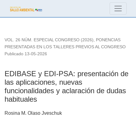
EDIBASE y EDI-PSA: presentación de las aplicaciones, nueva
VOL. 26 NÚM. ESPECIAL CONGRESO (2026)
,
PONENCIAS
PRESENTADAS EN LOS TALLERES PREVIOS AL CONGRESO
Publicado 13-05-2026
EDIBASE y EDI-PSA: presentación de
las aplicaciones, nuevas
funcionalidades y aclaración de dudas
habituales
Rosina M. Olaso Jveschuk