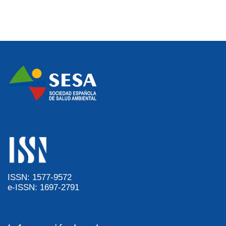
ISSN: 1577-9572
e-ISSN: 1697-2791