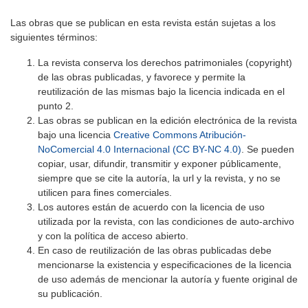
Las obras que se publican en esta revista están sujetas a los
siguientes términos:
La revista conserva los derechos patrimoniales (copyright)
de las obras publicadas, y favorece y permite la
reutilización de las mismas bajo la licencia indicada en el
punto 2.
Las obras se publican en la edición electrónica de la revista
bajo una licencia
Creative Commons Atribución-
NoComercial 4.0 Internacional (CC BY-NC 4.0)
. Se pueden
copiar, usar, difundir, transmitir y exponer públicamente,
siempre que se cite la autoría, la url y la revista, y no se
utilicen para fines comerciales.
Los autores están de acuerdo con la licencia de uso
utilizada por la revista, con las condiciones de auto-archivo
y con la política de acceso abierto.
En caso de reutilización de las obras publicadas debe
mencionarse la existencia y especificaciones de la licencia
de uso además de mencionar la autoría y fuente original de
su publicación.