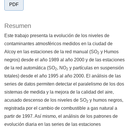
PDF
Resumen
Este trabajo presenta la evolución de los niveles de
contaminantes atmosféricos medidos en la ciudad de
Alcoy en las estaciones de la red manual (SO
y Humos
2
negros) desde el año 1989 al año 2000 y de las estaciones
de la red automática (SO
, NO
y partículas en suspensión
2
2
totales) desde el año 1995 al año 2000. El análisis de las
series de datos permiten detectar el paralelismo de los dos
sistemas de medida y la mejora de la calidad del aire,
acusado descenso de los niveles de SO
y humos negros,
2
registrada por el cambio de combustible a gas natural a
partir de 1997. Así mismo, el análisis de los patrones de
evolución diaria en las series de las estaciones