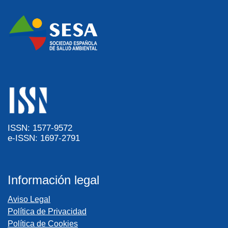
ISSN: 1577-9572
e-ISSN: 1697-2791
Información legal
Aviso Legal
Política de Privacidad
Política de Cookies