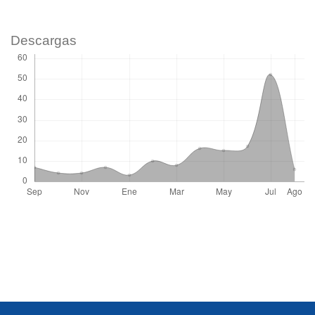
Descargas