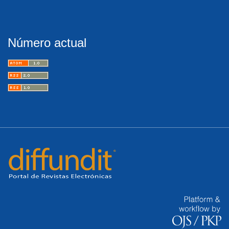
Número actual