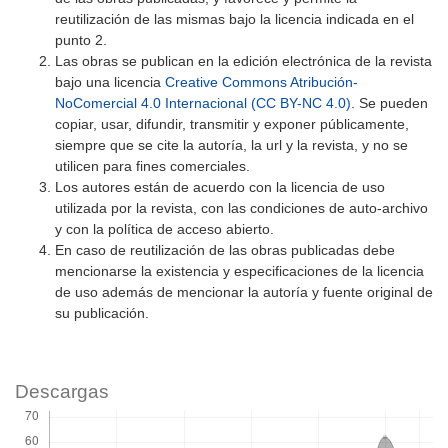
reutilización de las mismas bajo la licencia indicada en el
punto 2.
Las obras se publican en la edición electrónica de la revista
bajo una licencia
Creative Commons Atribución-
NoComercial 4.0 Internacional (CC BY-NC 4.0)
. Se pueden
copiar, usar, difundir, transmitir y exponer públicamente,
siempre que se cite la autoría, la url y la revista, y no se
utilicen para fines comerciales.
Los autores están de acuerdo con la licencia de uso
utilizada por la revista, con las condiciones de auto-archivo
y con la política de acceso abierto.
En caso de reutilización de las obras publicadas debe
mencionarse la existencia y especificaciones de la licencia
de uso además de mencionar la autoría y fuente original de
su publicación.
Descargas