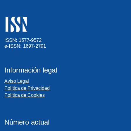
ISSN: 1577-9572
e-ISSN: 1697-2791
Información legal
Aviso Legal
Política de Privacidad
Política de Cookies
Número actual