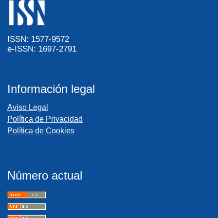
ISSN: 1577-9572
e-ISSN: 1697-2791
Información legal
Aviso Legal
Política de Privacidad
Política de Cookies
Número actual