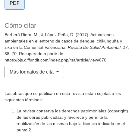
PDF
Cómo citar
Barberá Riera, M., & López Peña, D. (2017). Actuaciones
ambientales en el entorno de casos de dengue, chikunguña y
zika en la Comunitat Valenciana.
Revista De Salud Ambiental
,
17
,
68–70. Recuperado a partir de
https://ojs.diffundit.com/index.php/rsa/article/view/870
Más formatos de cita
Las obras que se publican en esta revista están sujetas a los
siguientes términos:
La revista conserva los derechos patrimoniales (copyright)
de las obras publicadas, y favorece y permite la
reutilización de las mismas bajo la licencia indicada en el
punto 2.