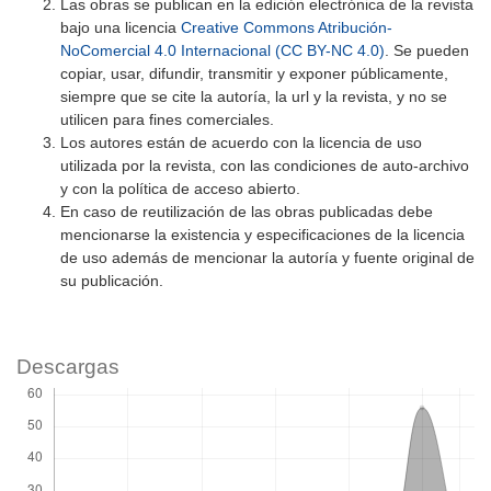
Las obras se publican en la edición electrónica de la revista
bajo una licencia
Creative Commons Atribución-
NoComercial 4.0 Internacional (CC BY-NC 4.0)
. Se pueden
copiar, usar, difundir, transmitir y exponer públicamente,
siempre que se cite la autoría, la url y la revista, y no se
utilicen para fines comerciales.
Los autores están de acuerdo con la licencia de uso
utilizada por la revista, con las condiciones de auto-archivo
y con la política de acceso abierto.
En caso de reutilización de las obras publicadas debe
mencionarse la existencia y especificaciones de la licencia
de uso además de mencionar la autoría y fuente original de
su publicación.
Descargas