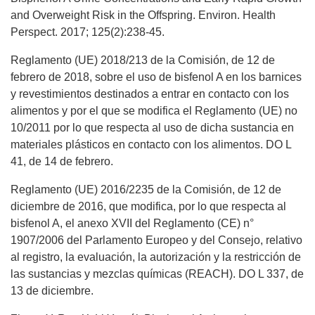
and Overweight Risk in the Offspring. Environ. Health
Perspect. 2017; 125(2):238-45.
Reglamento (UE) 2018/213 de la Comisión, de 12 de
febrero de 2018, sobre el uso de bisfenol A en los barnices
y revestimientos destinados a entrar en contacto con los
alimentos y por el que se modifica el Reglamento (UE) no
10/2011 por lo que respecta al uso de dicha sustancia en
materiales plásticos en contacto con los alimentos. DO L
41, de 14 de febrero.
Reglamento (UE) 2016/2235 de la Comisión, de 12 de
diciembre de 2016, que modifica, por lo que respecta al
bisfenol A, el anexo XVII del Reglamento (CE) n°
1907/2006 del Parlamento Europeo y del Consejo, relativo
al registro, la evaluación, la autorización y la restricción de
las sustancias y mezclas químicas (REACH). DO L 337, de
13 de diciembre.