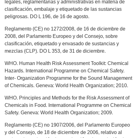
legales, reglamentarias y administrativas en materia de
clasificación, embalaje y etiquetado de las sustancias
peligrosas. DO L 196, de 16 de agosto.
Reglamento (CE) no 1272/2008, de 16 de diciembre de
2008, del Parlamento Europeo y del Consejo, sobre
clasificación, etiquetado y envasado de sustancias y
mezclas (CLP). DO L 353, de 31 de diciembre.
WHO. Human Health Risk Assessment Toolkit: Chemical
Hazards. International Programme on Chemical Safety.
Inter- Organization Programme for the Sound Management
of Chemicals. Geneva: World Health Organization; 2010.
WHO. Principles and Methods for the Risk Assessment of
Chemicals in Food. International Programme on Chemical
Safety. Geneva: World Health Organization; 2009.
Reglamento (CE) no 1907/2006, del Parlamento Europeo
y del Consejo, de 18 de diciembre de 2006, relativo al