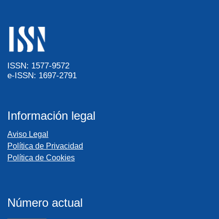
ISSN: 1577-9572
e-ISSN: 1697-2791
Información legal
Aviso Legal
Política de Privacidad
Política de Cookies
Número actual