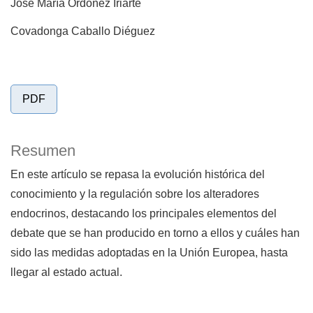
José María Ordóñez Iriarte
Covadonga Caballo Diéguez
PDF
Resumen
En este artículo se repasa la evolución histórica del
conocimiento y la regulación sobre los alteradores
endocrinos, destacando los principales elementos del
debate que se han producido en torno a ellos y cuáles han
sido las medidas adoptadas en la Unión Europea, hasta
llegar al estado actual.