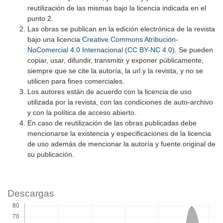
reutilización de las mismas bajo la licencia indicada en el
punto 2.
Las obras se publican en la edición electrónica de la revista
bajo una licencia
Creative Commons Atribución-
NoComercial 4.0 Internacional (CC BY-NC 4.0)
. Se pueden
copiar, usar, difundir, transmitir y exponer públicamente,
siempre que se cite la autoría, la url y la revista, y no se
utilicen para fines comerciales.
Los autores están de acuerdo con la licencia de uso
utilizada por la revista, con las condiciones de auto-archivo
y con la política de acceso abierto.
En caso de reutilización de las obras publicadas debe
mencionarse la existencia y especificaciones de la licencia
de uso además de mencionar la autoría y fuente original de
su publicación.
Descargas