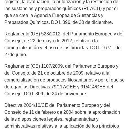
registro, la evaluación, la autorización y la restricción de
las sustancias y preparados químicos (REACH) y por el
que se crea la Agencia Europea de Sustancias y
Preparados Químicos. DO L 396, de 30 de diciembre.
Reglamento (UE) 528/2012, del Parlamento Europeo y del
Consejo, de 22 de mayo de 2012, relativo a la
comercialización y el uso de los biocidas. DO L 167/1, de
27de junio.
Reglamento (CE) 1107/2009, del Parlamento Europeo y
del Consejo, de 21 de octubre de 2009, relativo a la
comercialización de productos fitosanitarios y por el que se
derogan las Directivas 79/117/CEE y 91/414/CEE del
Consejo. DO L 309, de 24 de noviembre.
Directiva 2004/10/CE del Parlamento Europeo y del
Consejo de 11 de febrero de 2004 sobre la aproximación
de las disposiciones legales, reglamentarias y
administrativas relativas a la aplicación de los principios