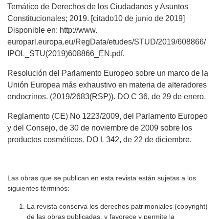
Temático de Derechos de los Ciudadanos y Asuntos
Constitucionales; 2019. [citado10 de junio de 2019]
Disponible en: http://www.
europarl.europa.eu/RegData/etudes/STUD/2019/608866/
IPOL_STU(2019)608866_EN.pdf.
Resolución del Parlamento Europeo sobre un marco de la
Unión Europea más exhaustivo en materia de alteradores
endocrinos. (2019/2683(RSP)). DO C 36, de 29 de enero.
Reglamento (CE) No 1223/2009, del Parlamento Europeo
y del Consejo, de 30 de noviembre de 2009 sobre los
productos cosméticos. DO L 342, de 22 de diciembre.
Las obras que se publican en esta revista están sujetas a los
siguientes términos:
La revista conserva los derechos patrimoniales (copyright)
de las obras publicadas, y favorece y permite la