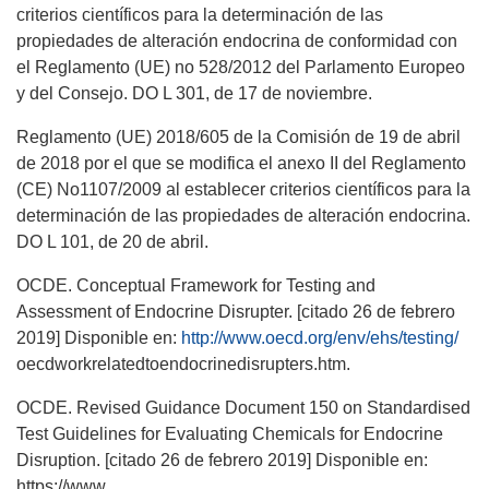
criterios científicos para la determinación de las
propiedades de alteración endocrina de conformidad con
el Reglamento (UE) no 528/2012 del Parlamento Europeo
y del Consejo. DO L 301, de 17 de noviembre.
Reglamento (UE) 2018/605 de la Comisión de 19 de abril
de 2018 por el que se modifica el anexo II del Reglamento
(CE) No1107/2009 al establecer criterios científicos para la
determinación de las propiedades de alteración endocrina.
DO L 101, de 20 de abril.
OCDE. Conceptual Framework for Testing and
Assessment of Endocrine Disrupter. [citado 26 de febrero
2019] Disponible en:
http://www.oecd.org/env/ehs/testing/
oecdworkrelatedtoendocrinedisrupters.htm.
OCDE. Revised Guidance Document 150 on Standardised
Test Guidelines for Evaluating Chemicals for Endocrine
Disruption. [citado 26 de febrero 2019] Disponible en:
https://www.