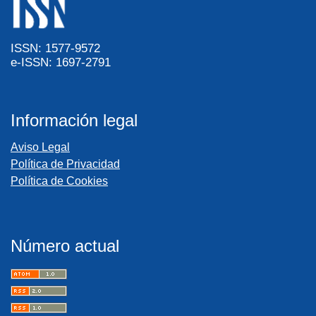
ISSN: 1577-9572
e-ISSN: 1697-2791
Información legal
Aviso Legal
Política de Privacidad
Política de Cookies
Número actual