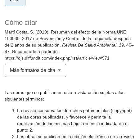
Cómo citar
Martí Costa, S. (2019). Resumen del efecto de la Norma UNE
100030: 2017 de Prevención y Control de la Legionella después
de 2 años de su publicación.
Revista De Salud Ambiental
,
19
, 46–
47. Recuperado a partir de
https://ojs.diffundit.com/index.php/rsa/article/view/971
Más formatos de cita
Las obras que se publican en esta revista están sujetas a los
siguientes términos:
La revista conserva los derechos patrimoniales (copyright)
de las obras publicadas, y favorece y permite la
reutilización de las mismas bajo la licencia indicada en el
punto 2.
Las obras se publican en la edición electrónica de la revista