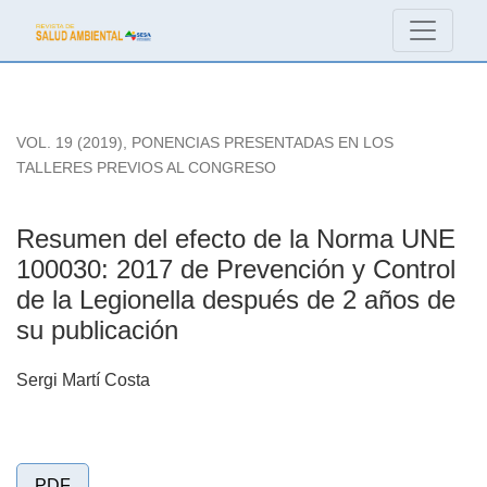
Resumen del efecto de la Norma UNE 100030: 2017 de Prevenci
VOL. 19 (2019)
,
PONENCIAS PRESENTADAS EN LOS
TALLERES PREVIOS AL CONGRESO
Resumen del efecto de la Norma UNE
100030: 2017 de Prevención y Control
de la Legionella después de 2 años de
su publicación
Sergi Martí Costa
PDF