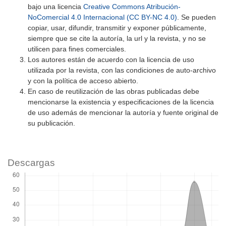
bajo una licencia
Creative Commons Atribución-
NoComercial 4.0 Internacional (CC BY-NC 4.0)
. Se pueden
copiar, usar, difundir, transmitir y exponer públicamente,
siempre que se cite la autoría, la url y la revista, y no se
utilicen para fines comerciales.
Los autores están de acuerdo con la licencia de uso
utilizada por la revista, con las condiciones de auto-archivo
y con la política de acceso abierto.
En caso de reutilización de las obras publicadas debe
mencionarse la existencia y especificaciones de la licencia
de uso además de mencionar la autoría y fuente original de
su publicación.
Descargas