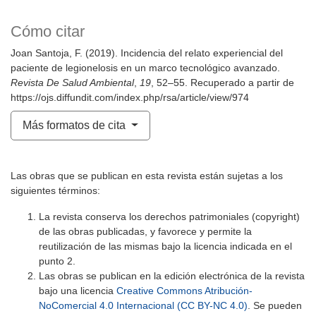
Cómo citar
Joan Santoja, F. (2019). Incidencia del relato experiencial del
paciente de legionelosis en un marco tecnológico avanzado.
Revista De Salud Ambiental
,
19
, 52–55. Recuperado a partir de
https://ojs.diffundit.com/index.php/rsa/article/view/974
Más formatos de cita
Las obras que se publican en esta revista están sujetas a los
siguientes términos:
La revista conserva los derechos patrimoniales (copyright)
de las obras publicadas, y favorece y permite la
reutilización de las mismas bajo la licencia indicada en el
punto 2.
Las obras se publican en la edición electrónica de la revista
bajo una licencia
Creative Commons Atribución-
NoComercial 4.0 Internacional (CC BY-NC 4.0)
. Se pueden