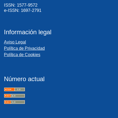
ISSN: 1577-9572
e-ISSN: 1697-2791
Información legal
Aviso Legal
Política de Privacidad
Política de Cookies
Número actual