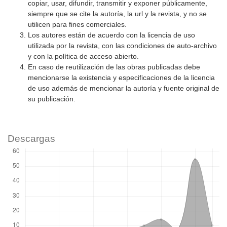
copiar, usar, difundir, transmitir y exponer públicamente,
siempre que se cite la autoría, la url y la revista, y no se
utilicen para fines comerciales.
Los autores están de acuerdo con la licencia de uso
utilizada por la revista, con las condiciones de auto-archivo
y con la política de acceso abierto.
En caso de reutilización de las obras publicadas debe
mencionarse la existencia y especificaciones de la licencia
de uso además de mencionar la autoría y fuente original de
su publicación.
Descargas