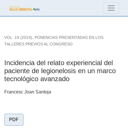
Incidencia del relato experiencial del paciente de legionelos
VOL. 19 (2019)
,
PONENCIAS PRESENTADAS EN LOS
TALLERES PREVIOS AL CONGRESO
Incidencia del relato experiencial del
paciente de legionelosis en un marco
tecnológico avanzado
Francesc Joan Santoja
PDF