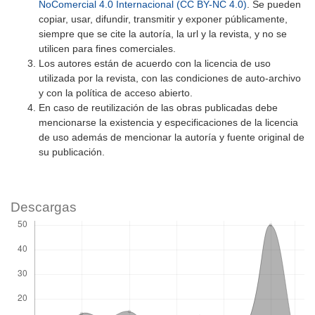
NoComercial 4.0 Internacional (CC BY-NC 4.0)
. Se pueden
copiar, usar, difundir, transmitir y exponer públicamente,
siempre que se cite la autoría, la url y la revista, y no se
utilicen para fines comerciales.
Los autores están de acuerdo con la licencia de uso
utilizada por la revista, con las condiciones de auto-archivo
y con la política de acceso abierto.
En caso de reutilización de las obras publicadas debe
mencionarse la existencia y especificaciones de la licencia
de uso además de mencionar la autoría y fuente original de
su publicación.
Descargas