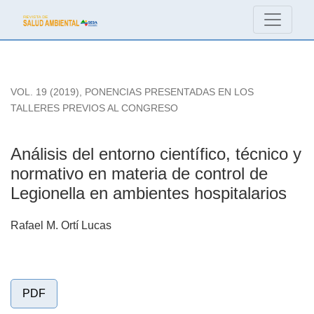
Análisis del entorno científico, técnico y normativo en mate
VOL. 19 (2019)
,
PONENCIAS PRESENTADAS EN LOS
TALLERES PREVIOS AL CONGRESO
Análisis del entorno científico, técnico y
normativo en materia de control de
Legionella en ambientes hospitalarios
Rafael M. Ortí Lucas
PDF