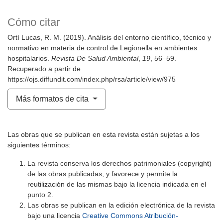
Cómo citar
Ortí Lucas, R. M. (2019). Análisis del entorno científico, técnico y
normativo en materia de control de Legionella en ambientes
hospitalarios.
Revista De Salud Ambiental
,
19
, 56–59.
Recuperado a partir de
https://ojs.diffundit.com/index.php/rsa/article/view/975
Más formatos de cita
Las obras que se publican en esta revista están sujetas a los
siguientes términos:
La revista conserva los derechos patrimoniales (copyright)
de las obras publicadas, y favorece y permite la
reutilización de las mismas bajo la licencia indicada en el
punto 2.
Las obras se publican en la edición electrónica de la revista
bajo una licencia
Creative Commons Atribución-