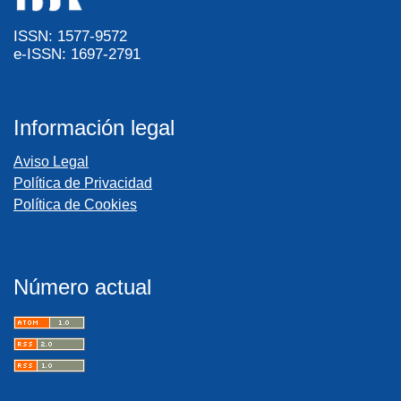
ISSN: 1577-9572
e-ISSN: 1697-2791
Información legal
Aviso Legal
Política de Privacidad
Política de Cookies
Número actual