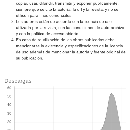
copiar, usar, difundir, transmitir y exponer públicamente,
siempre que se cite la autoría, la url y la revista, y no se
utilicen para fines comerciales.
Los autores están de acuerdo con la licencia de uso
utilizada por la revista, con las condiciones de auto-archivo
y con la política de acceso abierto.
En caso de reutilización de las obras publicadas debe
mencionarse la existencia y especificaciones de la licencia
de uso además de mencionar la autoría y fuente original de
su publicación.
Descargas