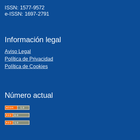
ISSN: 1577-9572
e-ISSN: 1697-2791
Información legal
Aviso Legal
Política de Privacidad
Política de Cookies
Número actual