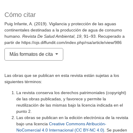
Cómo citar
Puig Infante, A. (2019). Vigilancia y protección de las aguas
continentales destinadas a la producción de agua de consumo
humano.
Revista De Salud Ambiental
,
19
, 91–93. Recuperado a
partir de https://ojs.diffundit.com/index.php/rsa/article/view/986
Más formatos de cita
Las obras que se publican en esta revista están sujetas a los
siguientes términos:
La revista conserva los derechos patrimoniales (copyright)
de las obras publicadas, y favorece y permite la
reutilización de las mismas bajo la licencia indicada en el
punto 2.
Las obras se publican en la edición electrónica de la revista
bajo una licencia
Creative Commons Atribución-
NoComercial 4.0 Internacional (CC BY-NC 4.0)
. Se pueden