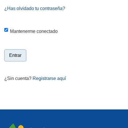
¿Has olvidado tu contraseña?
Mantenerme conectado
Entrar
¿Sin cuenta?
Registrarse aquí