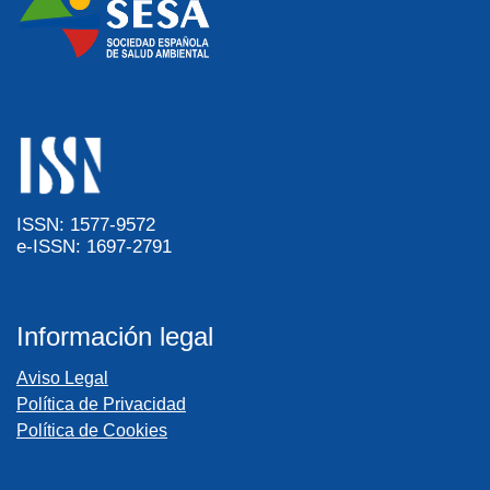
ISSN: 1577-9572
e-ISSN: 1697-2791
Información legal
Aviso Legal
Política de Privacidad
Política de Cookies