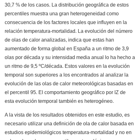
30,7 % de los casos. La distribución geográfica de estos
percentiles muestra una gran heterogeneidad como
consecuencia de los factores locales que influyen en la
relación temperatura-mortalidad. La evolución del número
de olas de calor analizadas, indica que estas han
aumentado de forma global en España a un ritmo de 3,9
olas por década y su intensidad media anual lo ha hecho a
un ritmo de 9,5 ºC/década. Estos valores en la evolución
temporal son superiores a los encontrados al analizar la
evolución de las olas de calor meteorológicas basadas en
el percentil 95. El comportamiento geográfico por IZ de
esta evolución temporal también es heterogéneo.
A la vista de los resultados obtenidos en este estudio, es
necesario utilizar una definición de ola de calor basada en
estudios epidemiológicos temperatura-mortalidad y no en