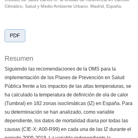
Climático, Salud y Medio Ambiente Urbano. Madrid, España.
PDF
Resumen
Siguiendo las recomendaciones de la OMS para la
implementación de los Planes de Prevención en Salud
Pública frente a los impactos de las altas temperaturas, se
ha calculado la temperatura de definición de ola de calor
(Tumbral) en 182 zonas isoclimáticas (IZ) en España. Para
su determinación se han analizado, como variable
dependiente, los datos de mortalidad diaria por todas las
causas (CIE-X: A00-R99) en cada una de las IZ durante el
periodo 2009-2018. La variable independiente la