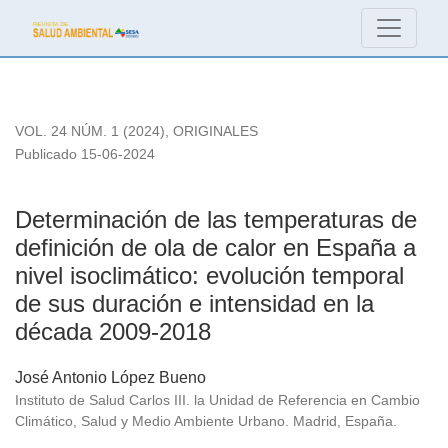
Determinación de las temperaturas de definición de ola de ca
VOL. 24 NÚM. 1 (2024)
,
ORIGINALES
Publicado 15-06-2024
Determinación de las temperaturas de
definición de ola de calor en España a
nivel isoclimático: evolución temporal
de sus duración e intensidad en la
década 2009-2018
José Antonio López Bueno
Instituto de Salud Carlos III. la Unidad de Referencia en Cambio
Climático, Salud y Medio Ambiente Urbano. Madrid, España.