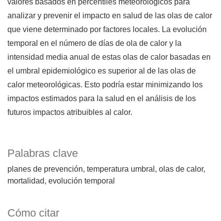
valores basados en percentiles meteorológicos para
analizar y prevenir el impacto en salud de las olas de calor
que viene determinado por factores locales. La evolución
temporal en el número de días de ola de calor y la
intensidad media anual de estas olas de calor basadas en
el umbral epidemiológico es superior al de las olas de
calor meteorológicas. Esto podría estar minimizando los
impactos estimados para la salud en el análisis de los
futuros impactos atribuibles al calor.
Palabras clave
planes de prevención
temperatura umbral
olas de calor
mortalidad
evolución temporal
Cómo citar