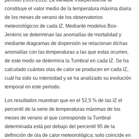
constituye el valor medio de la temperatura máxima diaria
de los meses de verano de los observatorios
meteorológicos de cada IZ. Mediante modelos Box-
Jenkins se determinan las anomalías de mortalidad y
mediante diagramas de dispersión se relacionan dichas
anomalías con las temperaturas a las que estas ocurren,
de este modo se determina la Tumbral en cada IZ. Se ha
calculado cuántas olas de calor se producen en cada IZ,
cuál ha sido su intensidad y se ha analizado su evolución
temporal en este periodo.
Los resultados muestran que en el 52,5 % de las IZ el
percentil de la serie de temperaturas máximas de los
meses de verano al que corresponde la Tumbral
determinada está por debajo del percentil 95 de la
definición de ola de calor meteorológica; solo coincide en