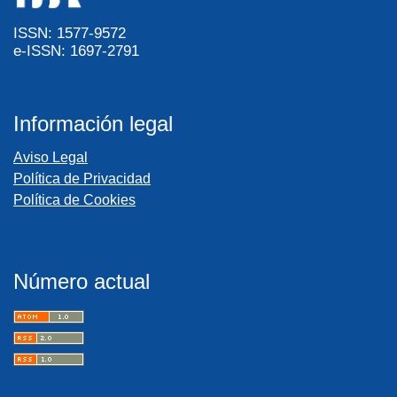
ISSN: 1577-9572
e-ISSN: 1697-2791
Información legal
Aviso Legal
Política de Privacidad
Política de Cookies
Número actual