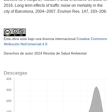
2016. Long term effects of traffic noise on mortality in the
city of Barcelona, 2004–2007. Environ Res. 147, 193–206.
Esta obra está bajo una licencia internacional
Creative Commons
Atribución-NoComercial 4.0
.
Derechos de autor 2024 Revista de Salud Ambiental
Descargas