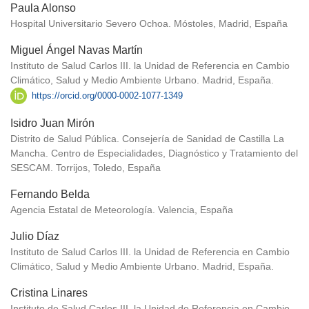
Paula Alonso
Hospital Universitario Severo Ochoa. Móstoles, Madrid, España
Miguel Ángel Navas Martín
Instituto de Salud Carlos III. la Unidad de Referencia en Cambio
Climático, Salud y Medio Ambiente Urbano. Madrid, España.
https://orcid.org/0000-0002-1077-1349
Isidro Juan Mirón
Distrito de Salud Pública. Consejería de Sanidad de Castilla La
Mancha. Centro de Especialidades, Diagnóstico y Tratamiento del
SESCAM. Torrijos, Toledo, España
Fernando Belda
Agencia Estatal de Meteorología. Valencia, España
Julio Díaz
Instituto de Salud Carlos III. la Unidad de Referencia en Cambio
Climático, Salud y Medio Ambiente Urbano. Madrid, España.
Cristina Linares
Instituto de Salud Carlos III. la Unidad de Referencia en Cambio