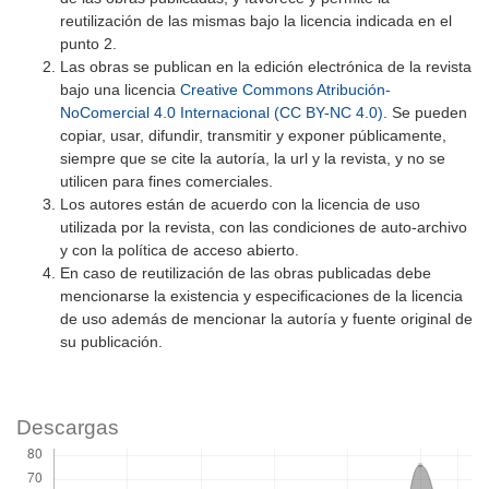
reutilización de las mismas bajo la licencia indicada en el
punto 2.
Las obras se publican en la edición electrónica de la revista
bajo una licencia
Creative Commons Atribución-
NoComercial 4.0 Internacional (CC BY-NC 4.0)
. Se pueden
copiar, usar, difundir, transmitir y exponer públicamente,
siempre que se cite la autoría, la url y la revista, y no se
utilicen para fines comerciales.
Los autores están de acuerdo con la licencia de uso
utilizada por la revista, con las condiciones de auto-archivo
y con la política de acceso abierto.
En caso de reutilización de las obras publicadas debe
mencionarse la existencia y especificaciones de la licencia
de uso además de mencionar la autoría y fuente original de
su publicación.
Descargas