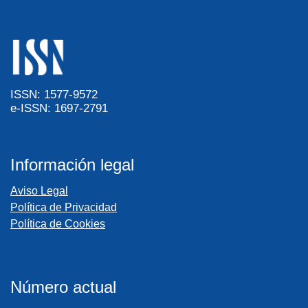
ISSN: 1577-9572
e-ISSN: 1697-2791
Información legal
Aviso Legal
Política de Privacidad
Política de Cookies
Número actual