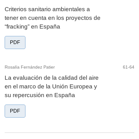
Criterios sanitario ambientales a
tener en cuenta en los proyectos de
“fracking” en España
PDF
Rosalía Fernández Patier
61-64
La evaluación de la calidad del aire
en el marco de la Unión Europea y
su repercusión en España
PDF