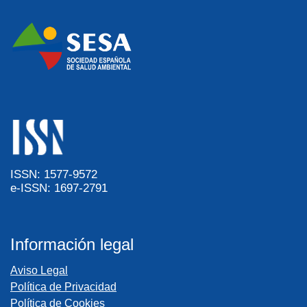
ISSN: 1577-9572
e-ISSN: 1697-2791
Información legal
Aviso Legal
Política de Privacidad
Política de Cookies