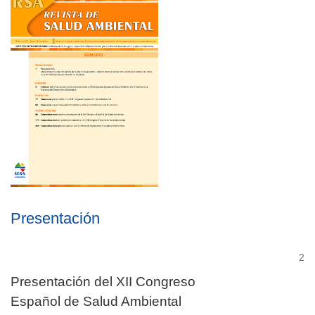
Presentación
2
Presentación del XII Congreso
Español de Salud Ambiental