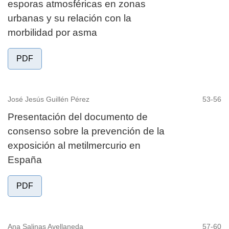
esporas atmosféricas en zonas
urbanas y su relación con la
morbilidad por asma
PDF
José Jesús Guillén Pérez
53-56
Presentación del documento de
consenso sobre la prevención de la
exposición al metilmercurio en
España
PDF
Ana Salinas Avellaneda
57-60