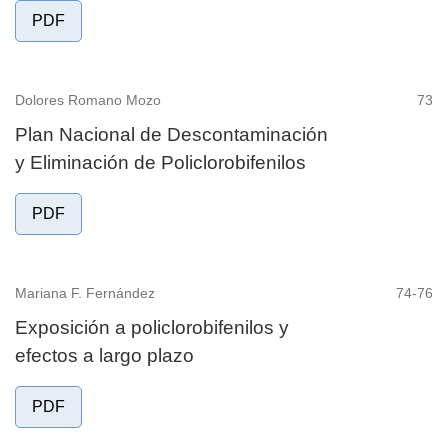
PDF
Dolores Romano Mozo
73
Plan Nacional de Descontaminación
y Eliminación de Policlorobifenilos
PDF
Mariana F. Fernández
74-76
Exposición a policlorobifenilos y
efectos a largo plazo
PDF