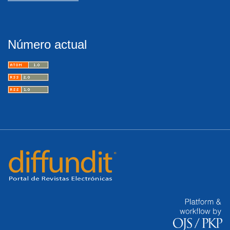
Número actual