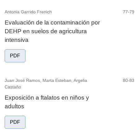
Antonia Garrido Frenich
77-79
Evaluación de la contaminación por
DEHP en suelos de agricultura
intensiva
PDF
Juan José Ramos, Marta Esteban, Argelia
80-83
Castaño
Exposición a ftalatos en niños y
adultos
PDF