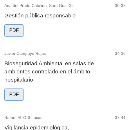
Ana del Prado Catalina, Sara Gusi Gil
30-33
Gestión pública responsable
PDF
Javier Campayo Rojas
34-36
Bioseguridad Ambiental en salas de
ambientes controlado en el ámbito
hospitalario
PDF
Rafael M. Ortí Lucas
37-41
Vigilancia epidemiológica,