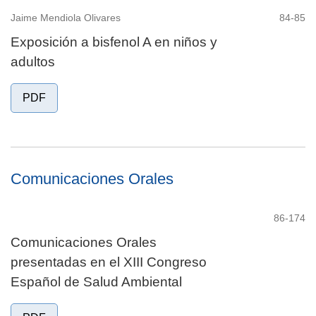
Jaime Mendiola Olivares
84-85
Exposición a bisfenol A en niños y
adultos
PDF
Comunicaciones Orales
86-174
Comunicaciones Orales
presentadas en el XIII Congreso
Español de Salud Ambiental