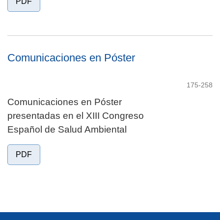
PDF
Comunicaciones en Póster
175-258
Comunicaciones en Póster
presentadas en el XIII Congreso
Español de Salud Ambiental
PDF