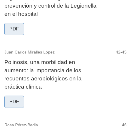
prevención y control de la Legionella
en el hospital
PDF
Juan Carlos Miralles López
42-45
Polinosis, una morbilidad en
aumento: la importancia de los
recuentos aerobiológicos en la
práctica clínica
PDF
Rosa Pérez-Badia
46