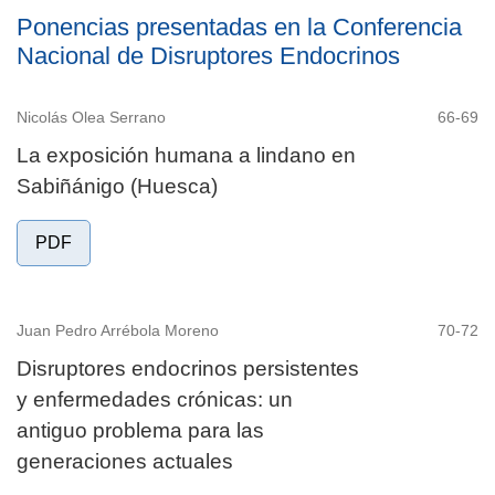
Ponencias presentadas en la Conferencia
Nacional de Disruptores Endocrinos
Nicolás Olea Serrano
66-69
La exposición humana a lindano en
Sabiñánigo (Huesca)
PDF
Juan Pedro Arrébola Moreno
70-72
Disruptores endocrinos persistentes
y enfermedades crónicas: un
antiguo problema para las
generaciones actuales