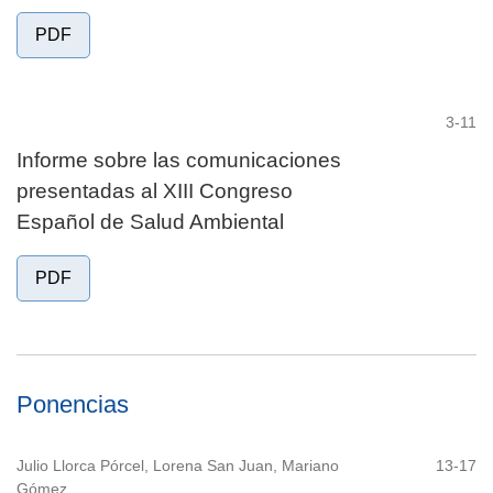
PDF
3-11
Informe sobre las comunicaciones
presentadas al XIII Congreso
Español de Salud Ambiental
PDF
Ponencias
Julio Llorca Pórcel, Lorena San Juan, Mariano
13-17
Gómez