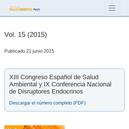
Vol. 15 (2015): XIII Congreso Español de Salud Ambiental y 
Vol. 15 (2015)
Publicado 21 junio 2015
XIII Congreso Español de Salud
Ambiental y IX Conferencia Nacional
de Disruptores Endocrinos
Descargar el número completo (PDF)