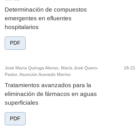
Determinación de compuestos
emergentes en efluentes
hospitalarios
PDF
José María Quiroga Alonso, María José Quero-
18-21
Pastor, Asunción Acevedo Merino
Tratamientos avanzados para la
eliminación de fármacos en aguas
superficiales
PDF