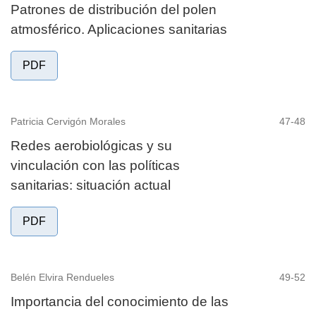
Patrones de distribución del polen
atmosférico. Aplicaciones sanitarias
PDF
Patricia Cervigón Morales
47-48
Redes aerobiológicas y su
vinculación con las políticas
sanitarias: situación actual
PDF
Belén Elvira Rendueles
49-52
Importancia del conocimiento de las