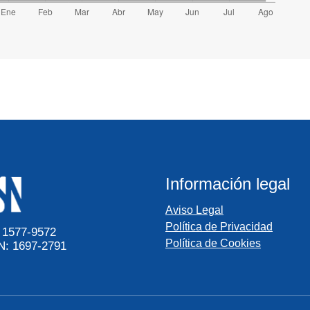
Información legal
Aviso Legal
Política de Privacidad
 1577-9572
Política de Cookies
N: 1697-2791