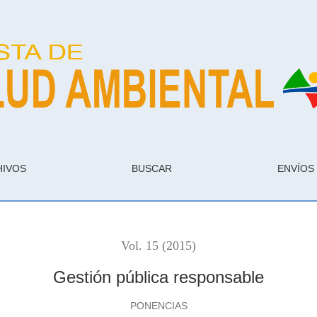
HIVOS
BUSCAR
ENVÍOS
Vol. 15 (2015)
Gestión pública responsable
PONENCIAS