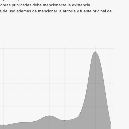
s obras publicadas debe mencionarse la existencia
cia de uso además de mencionar la autoría y fuente original de