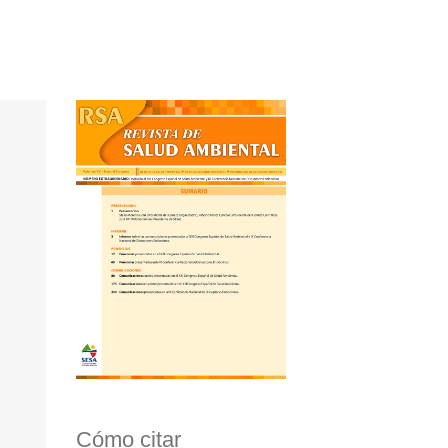
Cómo citar