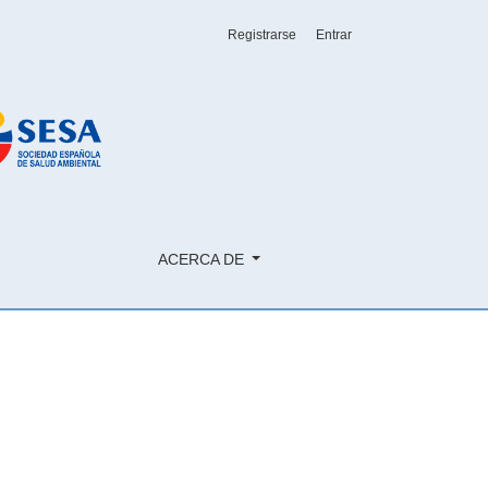
Registrarse
Entrar
ACERCA DE