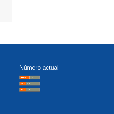
Número actual