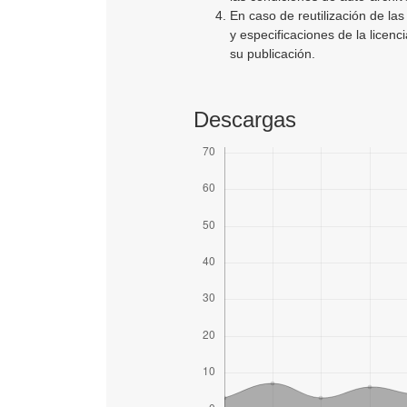
En caso de reutilización de la
y especificaciones de la licen
su publicación.
Descargas