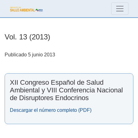
Vol. 13 (2013): XII Congreso Español de Salud Ambiental y V
Vol. 13 (2013)
Publicado 5 junio 2013
XII Congreso Español de Salud
Ambiental y VIII Conferencia Nacional
de Disruptores Endocrinos
Descargar el número completo (PDF)