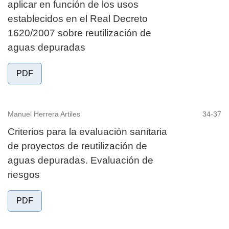
aplicar en función de los usos
establecidos en el Real Decreto
1620/2007 sobre reutilización de
aguas depuradas
PDF
Manuel Herrera Artiles
34-37
Criterios para la evaluación sanitaria
de proyectos de reutilización de
aguas depuradas. Evaluación de
riesgos
PDF