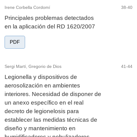
Irene Corbella Cordomí
38-40
Principales problemas detectados
en la aplicación del RD 1620/2007
PDF
Sergi Martí, Gregorio de Dios
41-44
Legionella y dispositivos de
aerosolización en ambientes
interiores. Necesidad de disponer de
un anexo específico en el real
decreto de legionelosis para
establecer las medidas técnicas de
diseño y mantenimiento en
humidificadores y nebulizadores