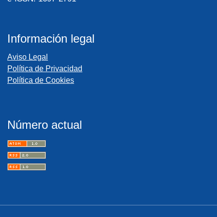
Información legal
Aviso Legal
Política de Privacidad
Política de Cookies
Número actual