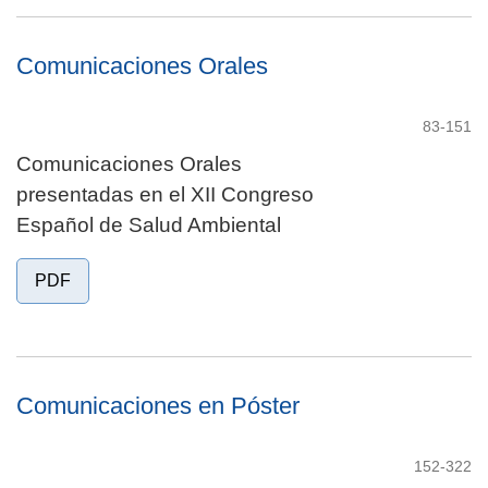
Comunicaciones Orales
83-151
Comunicaciones Orales
presentadas en el XII Congreso
Español de Salud Ambiental
PDF
Comunicaciones en Póster
152-322