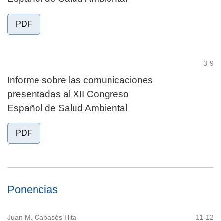
PDF
3-9
Informe sobre las comunicaciones
presentadas al XII Congreso
Español de Salud Ambiental
PDF
Ponencias
Juan M. Cabasés Hita
11-12