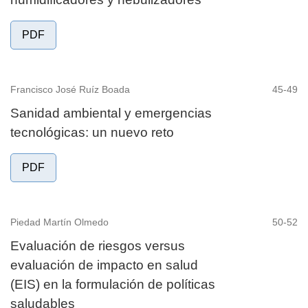
PDF
Francisco José Ruíz Boada
45-49
Sanidad ambiental y emergencias
tecnológicas: un nuevo reto
PDF
Piedad Martín Olmedo
50-52
Evaluación de riesgos versus
evaluación de impacto en salud
(EIS) en la formulación de políticas
saludables