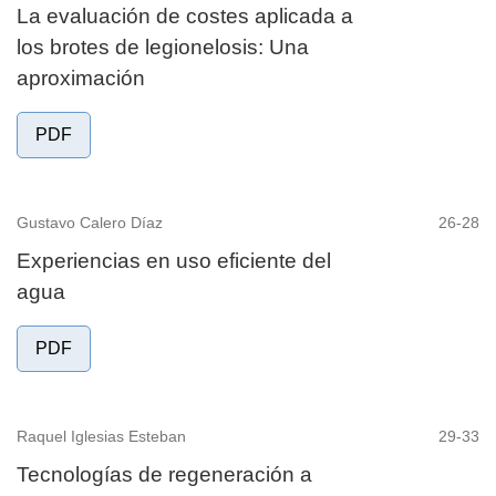
La evaluación de costes aplicada a
los brotes de legionelosis: Una
aproximación
PDF
Gustavo Calero Díaz
26-28
Experiencias en uso eficiente del
agua
PDF
Raquel Iglesias Esteban
29-33
Tecnologías de regeneración a