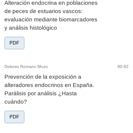
Alteración endocrina en poblaciones
de peces de estuarios vascos:
evaluación mediante biomarcadores
y análisis histológico
PDF
Dolores Romano Mozo
80-82
Prevención de la exposición a
alteradores endocrinos en España.
Parálisis por análisis ¿Hasta
cuándo?
PDF