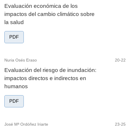
Evaluación económica de los
impactos del cambio climático sobre
la salud
PDF
Nuria Osés Eraso
20-22
Evaluación del riesgo de inundación:
impactos directos e indirectos en
humanos
PDF
José Mª Ordóñez Iriarte
23-25