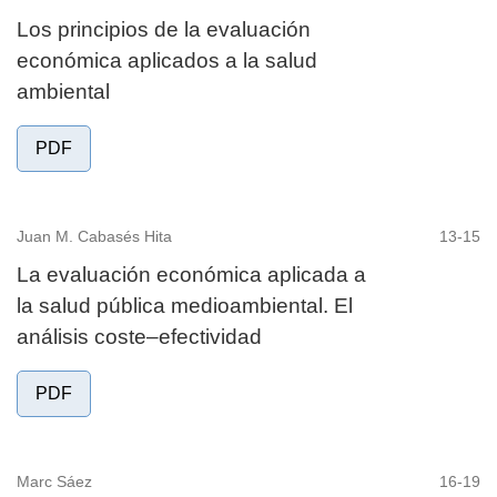
Los principios de la evaluación
económica aplicados a la salud
ambiental
PDF
Juan M. Cabasés Hita
13-15
La evaluación económica aplicada a
la salud pública medioambiental. El
análisis coste–efectividad
PDF
Marc Sáez
16-19