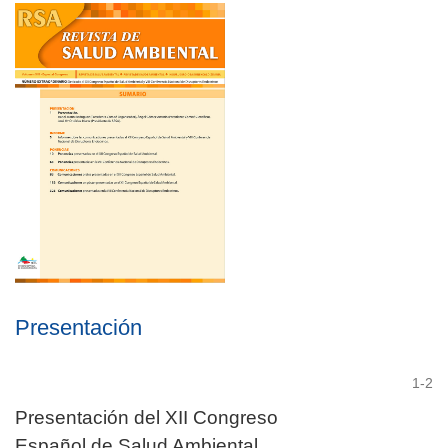
Presentación
1-2
Presentación del XII Congreso
Español de Salud Ambiental