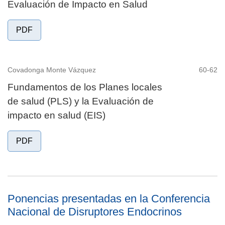
Evaluación de Impacto en Salud
PDF
Covadonga Monte Vázquez
60-62
Fundamentos de los Planes locales
de salud (PLS) y la Evaluación de
impacto en salud (EIS)
PDF
Ponencias presentadas en la Conferencia
Nacional de Disruptores Endocrinos