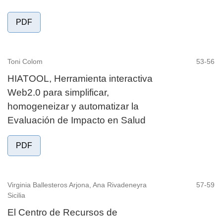
PDF
Toni Colom
53-56
HIATOOL, Herramienta interactiva
Web2.0 para simplificar,
homogeneizar y automatizar la
Evaluación de Impacto en Salud
PDF
Virginia Ballesteros Arjona, Ana Rivadeneyra
57-59
Sicilia
El Centro de Recursos de