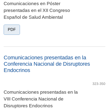
Comunicaciones en Póster
presentadas en el XII Congreso
Español de Salud Ambiental
PDF
Comunicaciones presentadas en la
Conferencia Nacional de Disruptores
Endocrinos
323-350
Comunicaciones presentadas en la
VIII Conferencia Nacional de
Disruptores Endocrinos