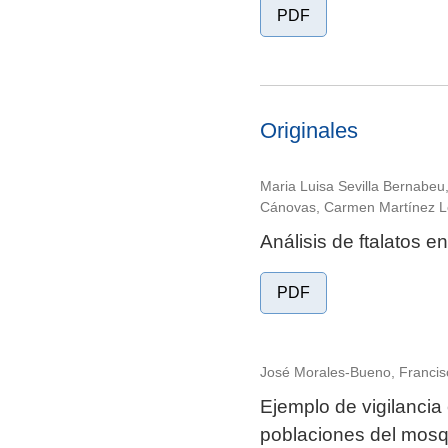
PDF
Originales
Maria Luisa Sevilla Bernabeu
Cánovas, Carmen Martínez L
Análisis de ftalatos 
PDF
José Morales-Bueno, Francis
Ejemplo de vigilancia
poblaciones del mosqu