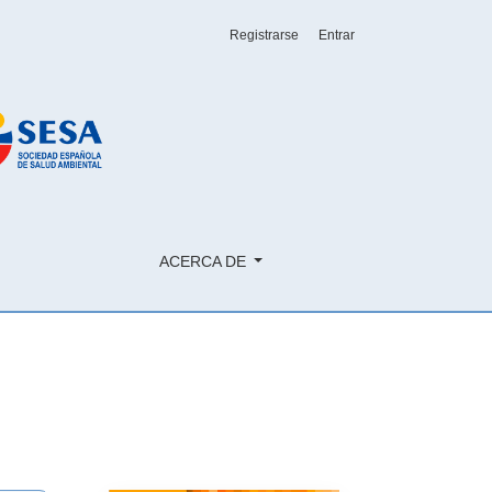
Registrarse
Entrar
ACERCA DE