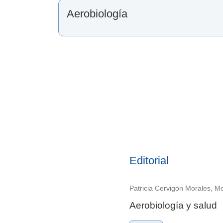
Aerobiología
Editorial
Patricia Cervigón Morales, Mo
Aerobiología y salud