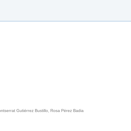
ntserrat Gutiérrez Bustillo, Rosa Pérez Badia