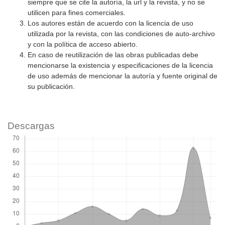
siempre que se cite la autoría, la url y la revista, y no se
utilicen para fines comerciales.
Los autores están de acuerdo con la licencia de uso
utilizada por la revista, con las condiciones de auto-archivo
y con la política de acceso abierto.
En caso de reutilización de las obras publicadas debe
mencionarse la existencia y especificaciones de la licencia
de uso además de mencionar la autoría y fuente original de
su publicación.
Descargas