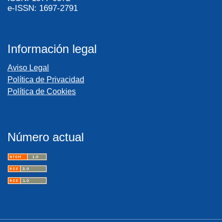
e-ISSN: 1697-2791
Información legal
Aviso Legal
Política de Privacidad
Política de Cookies
Número actual