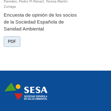
Paredes, Pedro Pi Renart, Teresa Martín
Zuriaga
Encuesta de opinión de los socios
de la Sociedad Española de
Sanidad Ambiental
PDF