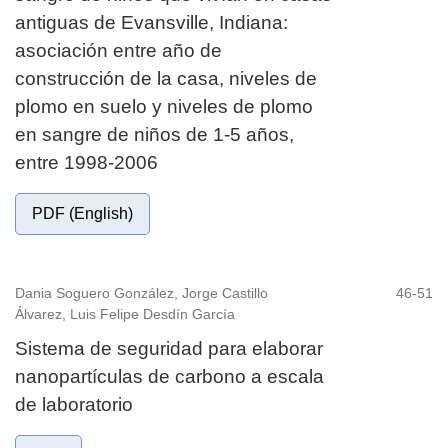
antiguas de Evansville, Indiana:
asociación entre año de
construcción de la casa, niveles de
plomo en suelo y niveles de plomo
en sangre de niños de 1-5 años,
entre 1998-2006
PDF (English)
Dania Soguero González, Jorge Castillo
46-51
Álvarez, Luis Felipe Desdín García
Sistema de seguridad para elaborar
nanopartículas de carbono a escala
de laboratorio