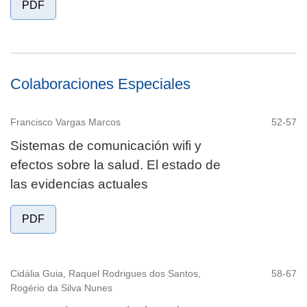
PDF
Colaboraciones Especiales
Francisco Vargas Marcos
52-57
Sistemas de comunicación wifi y
efectos sobre la salud. El estado de
las evidencias actuales
PDF
Cidália Guia, Raquel Rodrigues dos Santos,
58-67
Rogério da Silva Nunes