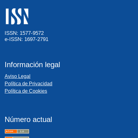
ISSN: 1577-9572
e-ISSN: 1697-2791
Información legal
Aviso Legal
Política de Privacidad
Política de Cookies
Número actual