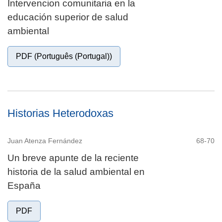
Intervencion comunitaria en la
educación superior de salud
ambiental
PDF (Português (Portugal))
Historias Heterodoxas
Juan Atenza Fernández
68-70
Un breve apunte de la reciente
historia de la salud ambiental en
España
PDF