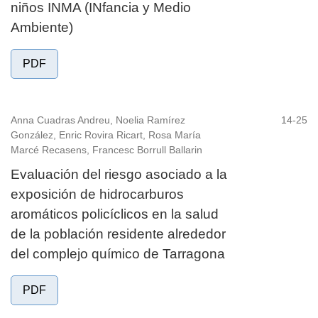
niños INMA (INfancia y Medio
Ambiente)
PDF
Anna Cuadras Andreu, Noelia Ramírez
14-25
González, Enric Rovira Ricart, Rosa María
Marcé Recasens, Francesc Borrull Ballarin
Evaluación del riesgo asociado a la
exposición de hidrocarburos
aromáticos policíclicos en la salud
de la población residente alrededor
del complejo químico de Tarragona
PDF