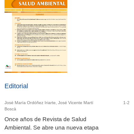
Editorial
José María Ordóñez Iriarte, José Vicente Martí
1-2
Boscà
Once años de Revista de Salud
Ambiental. Se abre una nueva etapa