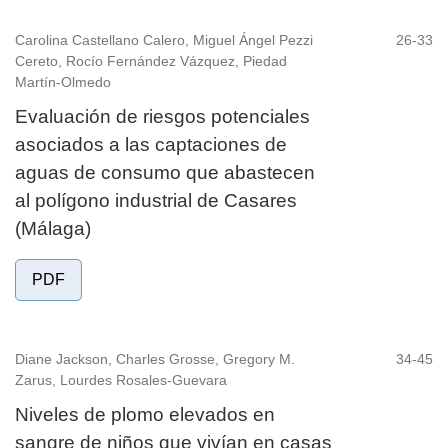
Carolina Castellano Calero, Miguel Ángel Pezzi
26-33
Cereto, Rocío Fernández Vázquez, Piedad
Martín-Olmedo
Evaluación de riesgos potenciales
asociados a las captaciones de
aguas de consumo que abastecen
al polígono industrial de Casares
(Málaga)
PDF
Diane Jackson, Charles Grosse, Gregory M.
34-45
Zarus, Lourdes Rosales-Guevara
Niveles de plomo elevados en
sangre de niños que vivían en casas