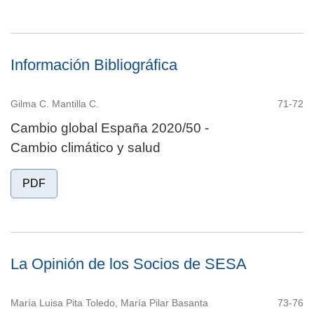
Información Bibliográfica
Gilma C. Mantilla C.
71-72
Cambio global España 2020/50 -
Cambio climático y salud
PDF
La Opinión de los Socios de SESA
María Luisa Pita Toledo, María Pilar Basanta
73-76