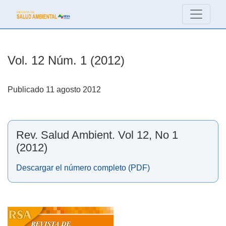
Vol. 12 Núm. 1 (2012)
Vol. 12 Núm. 1 (2012)
Publicado 11 agosto 2012
Rev. Salud Ambient. Vol 12, No 1
(2012)
Descargar el número completo (PDF)