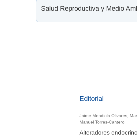
Salud Reproductiva y Medio Am
Editorial
Jaime Mendiola Olivares, Mar
Manuel Torres-Cantero
Alteradores endocrino