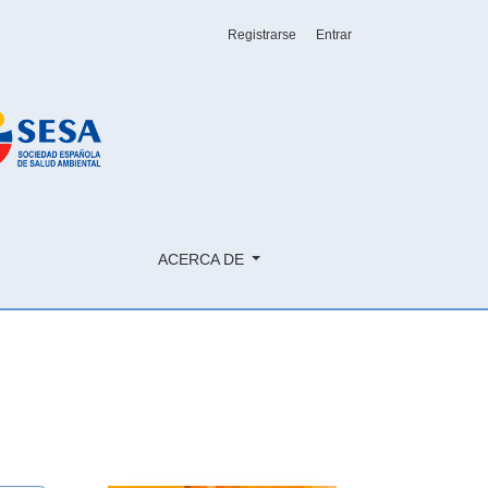
Registrarse
Entrar
ACERCA DE