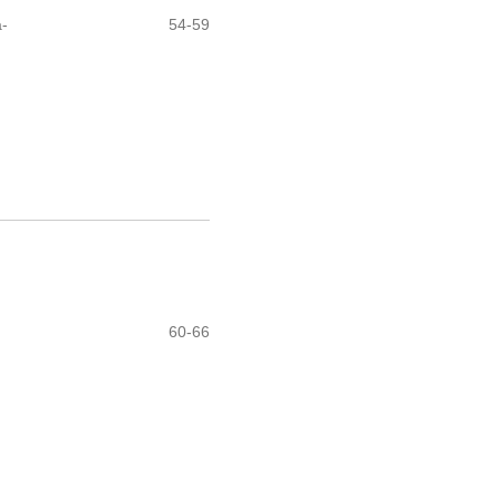
-
54-59
60-66