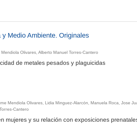
 y Medio Ambiente. Originales
 Mendiola Olivares, Alberto Manuel Torres-Cantero
icidad de metales pesados y plaguicidas
aime Mendiola Olivares, Lidia Minguez-Alarcón, Manuela Roca, Jose Ju
Torres-Cantero
en mujeres y su relación con exposiciones prenatale