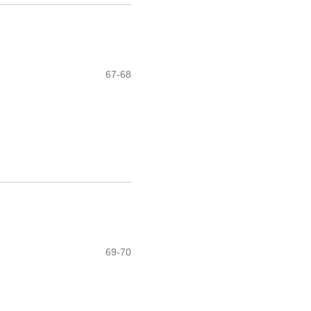
67-68
69-70