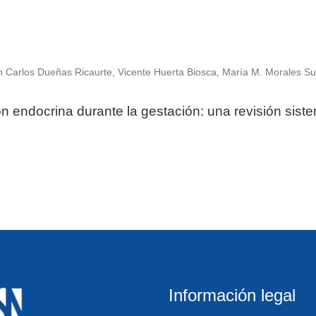
n Carlos Dueñas Ricaurte, Vicente Huerta Biosca, María M. Morales Su
ón endocrina durante la gestación: una revisión sist
Información legal